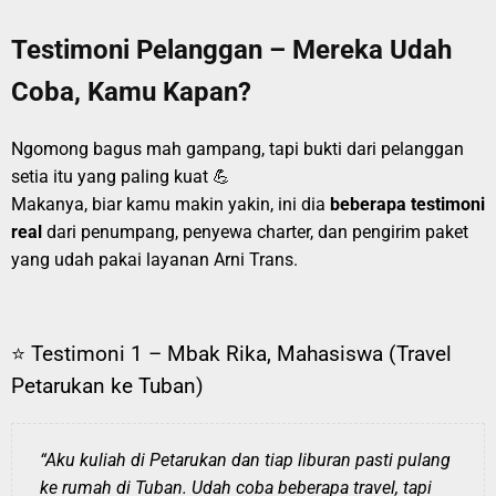
Testimoni Pelanggan – Mereka Udah
Coba, Kamu Kapan?
Ngomong bagus mah gampang, tapi bukti dari pelanggan
setia itu yang paling kuat 💪
Makanya, biar kamu makin yakin, ini dia
beberapa testimoni
real
dari penumpang, penyewa charter, dan pengirim paket
yang udah pakai layanan Arni Trans.
⭐ Testimoni 1 – Mbak Rika, Mahasiswa (Travel
Petarukan ke Tuban)
“Aku kuliah di Petarukan dan tiap liburan pasti pulang
ke rumah di Tuban. Udah coba beberapa travel, tapi