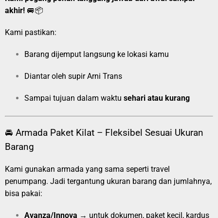
akhir!
🚐📦
Kami pastikan:
Barang dijemput langsung ke lokasi kamu
Diantar oleh supir Arni Trans
Sampai tujuan dalam waktu
sehari atau kurang
🚘 Armada Paket Kilat – Fleksibel Sesuai Ukuran
Barang
Kami gunakan armada yang sama seperti travel
penumpang. Jadi tergantung ukuran barang dan jumlahnya,
bisa pakai:
Avanza/Innova
→ untuk dokumen, paket kecil, kardus