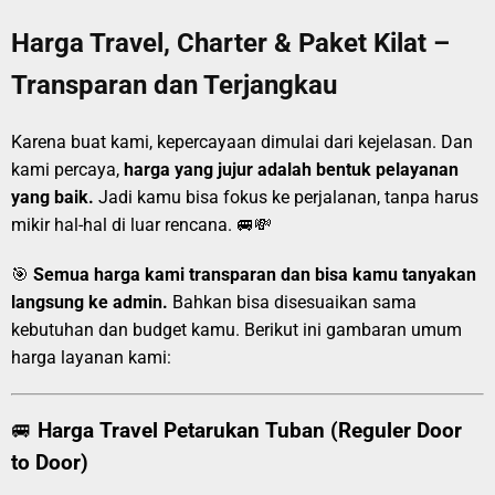
Harga Travel, Charter & Paket Kilat –
Transparan dan Terjangkau
Karena buat kami, kepercayaan dimulai dari kejelasan. Dan
kami percaya,
harga yang jujur adalah bentuk pelayanan
yang baik.
Jadi kamu bisa fokus ke perjalanan, tanpa harus
mikir hal-hal di luar rencana. 🚐💸
🎯
Semua harga kami transparan dan bisa kamu tanyakan
langsung ke admin.
Bahkan bisa disesuaikan sama
kebutuhan dan budget kamu. Berikut ini gambaran umum
harga layanan kami:
🚐
Harga Travel Petarukan Tuban (Reguler Door
to Door)