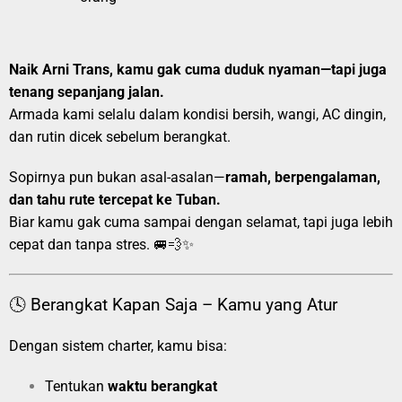
Naik Arni Trans, kamu gak cuma duduk nyaman—tapi juga
tenang sepanjang jalan.
Armada kami selalu dalam kondisi bersih, wangi, AC dingin,
dan rutin dicek sebelum berangkat.
Sopirnya pun bukan asal-asalan—
ramah, berpengalaman,
dan tahu rute tercepat ke Tuban.
Biar kamu gak cuma sampai dengan selamat, tapi juga lebih
cepat dan tanpa stres. 🚐💨✨
🕓 Berangkat Kapan Saja – Kamu yang Atur
Dengan sistem charter, kamu bisa:
Tentukan
waktu berangkat