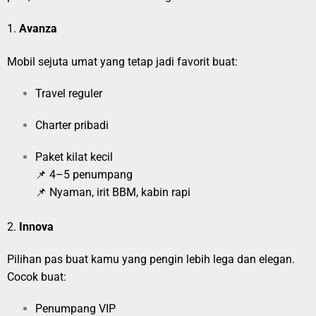
1.
Avanza
Mobil sejuta umat yang tetap jadi favorit buat:
Travel reguler
Charter pribadi
Paket kilat kecil
📌 4–5 penumpang
📌 Nyaman, irit BBM, kabin rapi
2.
Innova
Pilihan pas buat kamu yang pengin lebih lega dan elegan.
Cocok buat:
Penumpang VIP