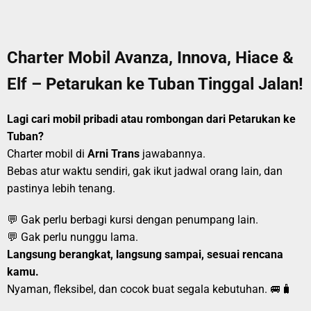
Charter Mobil Avanza, Innova, Hiace &
Elf – Petarukan ke Tuban Tinggal Jalan!
Lagi cari mobil pribadi atau rombongan dari Petarukan ke
Tuban?
Charter mobil di
Arni Trans
jawabannya.
Bebas atur waktu sendiri, gak ikut jadwal orang lain, dan
pastinya lebih tenang.
💬 Gak perlu berbagi kursi dengan penumpang lain.
💬 Gak perlu nunggu lama.
Langsung berangkat, langsung sampai, sesuai rencana
kamu.
Nyaman, fleksibel, dan cocok buat segala kebutuhan. 🚐🧳