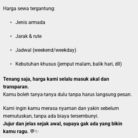
Harga sewa tergantung:
Jenis armada
Jarak & rute
Jadwal (weekend/weekday)
Kebutuhan khusus (jemput malam, balik hari, dll)
Tenang saja, harga kami selalu masuk akal dan
transparan.
Kamu boleh tanya-tanya dulu tanpa harus langsung pesan.
Kami ingin kamu merasa nyaman dan yakin sebelum
memutuskan, tanpa ada biaya tersembunyi.
Jujur dan jelas sejak awal, supaya gak ada yang bikin
kamu ragu.
💬✨