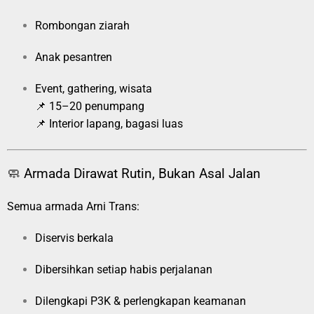
Rombongan ziarah
Anak pesantren
Event, gathering, wisata
📌 15–20 penumpang
📌 Interior lapang, bagasi luas
🧼 Armada Dirawat Rutin, Bukan Asal Jalan
Semua armada Arni Trans:
Diservis berkala
Dibersihkan setiap habis perjalanan
Dilengkapi P3K & perlengkapan keamanan