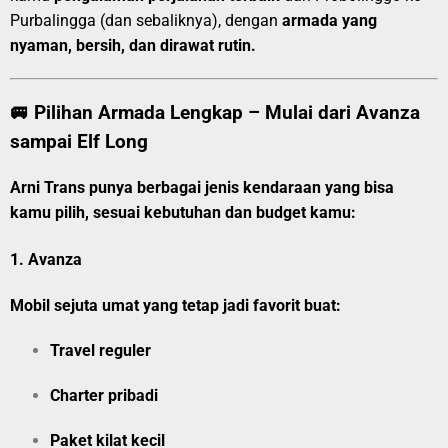
Purbalingga (dan sebaliknya), dengan
armada yang
nyaman, bersih, dan dirawat rutin.
🚐 Pilihan Armada Lengkap – Mulai dari Avanza
sampai Elf Long
Arni Trans punya berbagai jenis kendaraan yang bisa
kamu pilih, sesuai kebutuhan dan budget kamu:
1.
Avanza
Mobil sejuta umat yang tetap jadi favorit buat:
Travel reguler
Charter pribadi
Paket kilat kecil