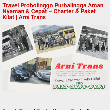
Travel Probolinggo Purbalingga Aman,
Nyaman & Cepat – Charter & Paket
Kilat | Arni Trans