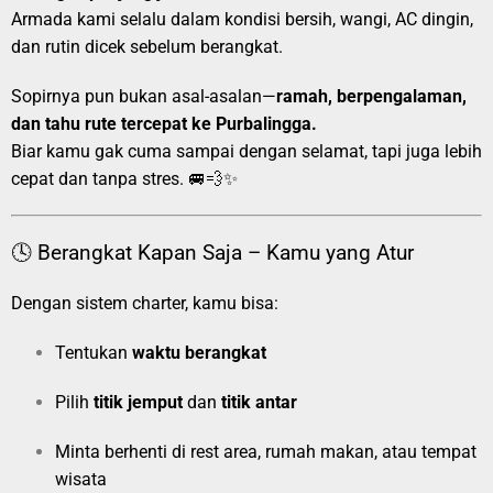
Armada kami selalu dalam kondisi bersih, wangi, AC dingin,
dan rutin dicek sebelum berangkat.
Sopirnya pun bukan asal-asalan—
ramah, berpengalaman,
dan tahu rute tercepat ke Purbalingga.
Biar kamu gak cuma sampai dengan selamat, tapi juga lebih
cepat dan tanpa stres. 🚐💨✨
🕓 Berangkat Kapan Saja – Kamu yang Atur
Dengan sistem charter, kamu bisa:
Tentukan
waktu berangkat
Pilih
titik jemput
dan
titik antar
Minta berhenti di rest area, rumah makan, atau tempat
wisata