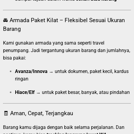
🚘 Armada Paket Kilat – Fleksibel Sesuai Ukuran
Barang
Kami gunakan armada yang sama seperti travel
penumpang. Jadi tergantung ukuran barang dan jumlahnya,
bisa pakai:
Avanza/Innova
→ untuk dokumen, paket kecil, kardus
ringan
Hiace/Elf
→ untuk paket besar, banyak, atau pindahan
🧾 Aman, Cepat, Terjangkau
Barang kamu dijaga dengan baik selama perjalanan. Dan