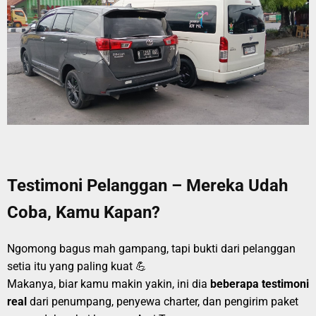
Testimoni Pelanggan – Mereka Udah
Coba, Kamu Kapan?
Ngomong bagus mah gampang, tapi bukti dari pelanggan
setia itu yang paling kuat 💪
Makanya, biar kamu makin yakin, ini dia
beberapa testimoni
real
dari penumpang, penyewa charter, dan pengirim paket