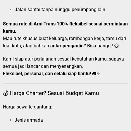
Jalan santai tanpa nunggu penumpang lain
Semua rute di Arni Trans 100% fleksibel sesuai permintaan
kamu.
Mau rute khusus buat keluarga, rombongan kerja, tamu dari
luar kota, atau bahkan
antar pengantin?
Bisa banget! 😄
Kami siap atur perjalanan sesuai kebutuhan kamu, supaya
semua jadi lancar dan menyenangkan.
Fleksibel, personal, dan selalu siap bantu!
🚐✨
💰 Harga Charter? Sesuai Budget Kamu
Harga sewa tergantung:
Jenis armada