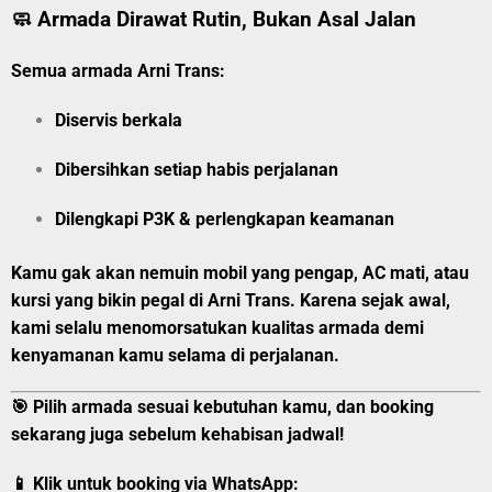
🧼 Armada Dirawat Rutin, Bukan Asal Jalan
Semua armada Arni Trans:
Diservis berkala
Dibersihkan setiap habis perjalanan
Dilengkapi P3K & perlengkapan keamanan
Kamu gak akan nemuin mobil yang pengap, AC mati, atau
kursi yang bikin pegal di Arni Trans. Karena sejak awal,
kami selalu menomorsatukan kualitas armada demi
kenyamanan kamu selama di perjalanan.
🎯 Pilih armada sesuai kebutuhan kamu, dan booking
sekarang juga sebelum kehabisan jadwal!
📱 Klik untuk booking via WhatsApp: