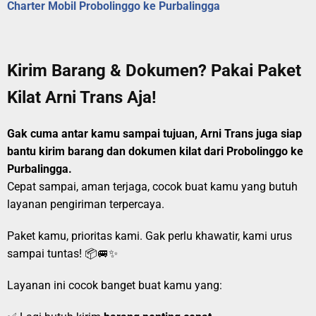
Charter Mobil Probolinggo ke Purbalingga
Kirim Barang & Dokumen? Pakai Paket
Kilat Arni Trans Aja!
Gak cuma antar kamu sampai tujuan, Arni Trans juga siap
bantu kirim barang dan dokumen kilat dari Probolinggo ke
Purbalingga.
Cepat sampai, aman terjaga, cocok buat kamu yang butuh
layanan pengiriman terpercaya.
Paket kamu, prioritas kami. Gak perlu khawatir, kami urus
sampai tuntas! 📦🚐✨
Layanan ini cocok banget buat kamu yang: