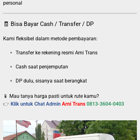
personal
🧾 Bisa Bayar Cash / Transfer / DP
Kami fleksibel dalam metode pembayaran:
Transfer ke rekening resmi Arni Trans
Cash saat penjemputan
DP dulu, sisanya saat berangkat
📱 Mau tanya harga pasti untuk rute kamu?
👉
Klik untuk Chat Admin
Arni Trans
0813-3604-0403