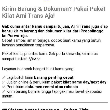
Kirim Barang & Dokumen? Pakai Paket
Kilat Arni Trans Aja!
Gak cuma antar kamu sampai tujuan, Arni Trans juga siap
bantu kirim barang dan dokumen kilat dari Probolinggo
ke Purworejo.
Cepat sampai, aman terjaga, cocok buat kamu yang butuh
layanan pengiriman terpercaya.
Paket kamu, prioritas kami. Gak perlu khawatir, kami urus
sampai tuntas! 📦🚐✨
Layanan ini cocok banget buat kamu yang:
✅ Lagi butuh kirim
barang penting cepat
✅ Jualan online & perlu kirim
paket kilat same day/next day
✅ Perlu kirim
dokumen resmi atau rahasia
✅ Kirim barang bernilai tinggi tapi gak mau lewat ekspedisi
umum