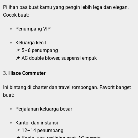
Pilihan pas buat kamu yang pengin lebih lega dan elegan.
Cocok buat:
Penumpang VIP
Keluarga kecil
📌 5–6 penumpang
📌 AC double blower, suspensi empuk
3.
Hiace Commuter
Ini bintang di charter dan travel rombongan. Favorit banget
buat:
Perjalanan keluarga besar
Kantor dan instansi
📌 12–14 penumpang