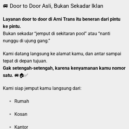
🚐 Door to Door Asli, Bukan Sekadar Iklan
Layanan door to door di Arni Trans itu beneran dari pintu
ke pintu.
Bukan sekadar “jemput di sekitaran pool” atau “nanti
nunggu di ujung gang.”
Kami datang langsung ke alamat kamu, dan antar sampai
tepat di depan tujuan.
Gak setengah-setengah, karena kenyamanan kamu nomor
satu.
🚐🏠✅
Kami siap jemput kamu langsung dari:
Rumah
Kosan
Kantor