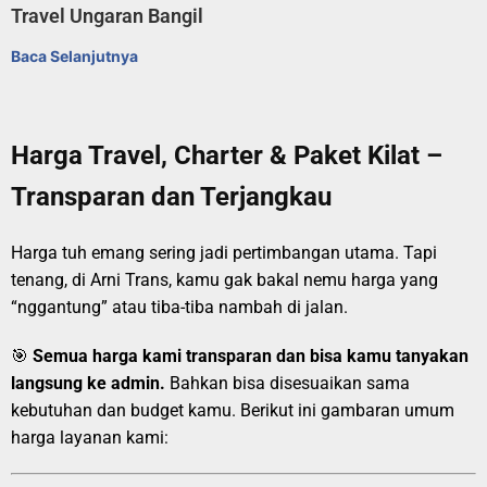
Travel Ungaran Bangil
Baca Selanjutnya
Harga Travel, Charter & Paket Kilat –
Transparan dan Terjangkau
Harga tuh emang sering jadi pertimbangan utama. Tapi
tenang, di Arni Trans, kamu gak bakal nemu harga yang
“nggantung” atau tiba-tiba nambah di jalan.
🎯
Semua harga kami transparan dan bisa kamu tanyakan
langsung ke admin.
Bahkan bisa disesuaikan sama
kebutuhan dan budget kamu. Berikut ini gambaran umum
harga layanan kami: