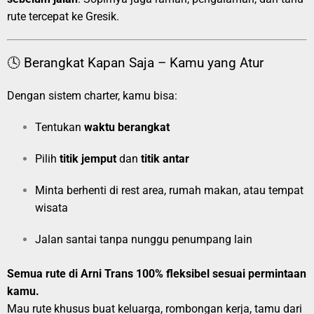
rute tercepat ke Gresik.
🕓 Berangkat Kapan Saja – Kamu yang Atur
Dengan sistem charter, kamu bisa:
Tentukan
waktu berangkat
Pilih
titik jemput
dan
titik antar
Minta berhenti di rest area, rumah makan, atau tempat
wisata
Jalan santai tanpa nunggu penumpang lain
Semua rute di Arni Trans 100% fleksibel sesuai permintaan
kamu.
Mau rute khusus buat keluarga, rombongan kerja, tamu dari