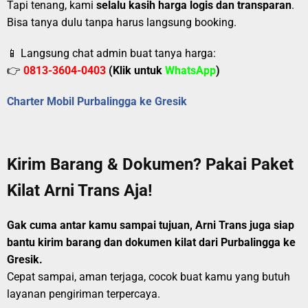
Tapi tenang, kami
selalu kasih harga logis dan transparan
.
Bisa tanya dulu tanpa harus langsung booking.
📱 Langsung chat admin buat tanya harga:
👉
0813-3604-0403
(Klik untuk
WhatsApp
)
Charter Mobil Purbalingga ke Gresik
Kirim Barang & Dokumen? Pakai Paket
Kilat Arni Trans Aja!
Gak cuma antar kamu sampai tujuan, Arni Trans juga siap
bantu kirim barang dan dokumen kilat dari Purbalingga ke
Gresik.
Cepat sampai, aman terjaga, cocok buat kamu yang butuh
layanan pengiriman terpercaya.