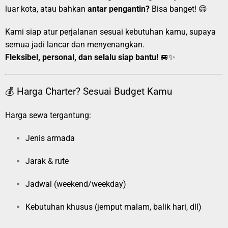
luar kota, atau bahkan
antar pengantin?
Bisa banget! 😄
Kami siap atur perjalanan sesuai kebutuhan kamu, supaya
semua jadi lancar dan menyenangkan.
Fleksibel, personal, dan selalu siap bantu!
🚐✨
💰 Harga Charter? Sesuai Budget Kamu
Harga sewa tergantung:
Jenis armada
Jarak & rute
Jadwal (weekend/weekday)
Kebutuhan khusus (jemput malam, balik hari, dll)