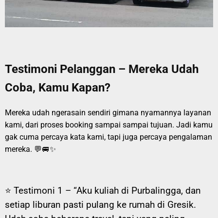
Testimoni Pelanggan – Mereka Udah
Coba, Kamu Kapan?
Mereka udah ngerasain sendiri gimana nyamannya layanan
kami, dari proses booking sampai sampai tujuan. Jadi kamu
gak cuma percaya kata kami, tapi juga percaya pengalaman
mereka. 💬🚐✨
⭐ Testimoni 1 –
“Aku kuliah di Purbalingga, dan
setiap liburan pasti pulang ke rumah di Gresik.