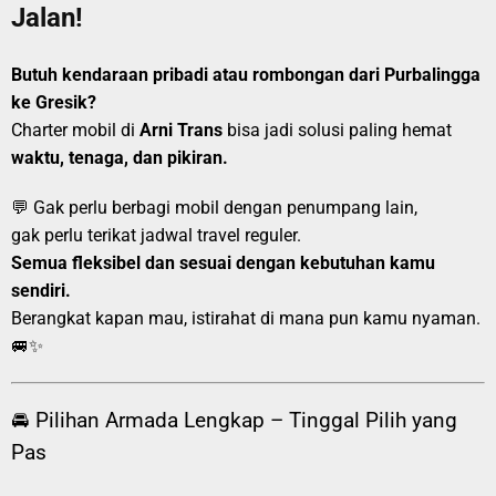
Jalan!
Butuh kendaraan pribadi atau rombongan dari Purbalingga
ke Gresik?
Charter mobil di
Arni Trans
bisa jadi solusi paling hemat
waktu, tenaga, dan pikiran.
💬 Gak perlu berbagi mobil dengan penumpang lain,
gak perlu terikat jadwal travel reguler.
Semua fleksibel dan sesuai dengan kebutuhan kamu
sendiri.
Berangkat kapan mau, istirahat di mana pun kamu nyaman.
🚐✨
🚘 Pilihan Armada Lengkap – Tinggal Pilih yang
Pas