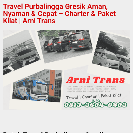
Travel Purbalingga Gresik Aman,
Nyaman & Cepat – Charter & Paket
Kilat | Arni Trans