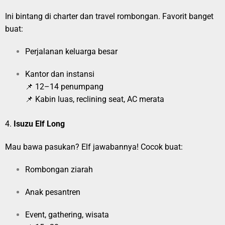
Ini bintang di charter dan travel rombongan. Favorit banget
buat:
Perjalanan keluarga besar
Kantor dan instansi
📌 12–14 penumpang
📌 Kabin luas, reclining seat, AC merata
4.
Isuzu Elf Long
Mau bawa pasukan? Elf jawabannya! Cocok buat:
Rombongan ziarah
Anak pesantren
Event, gathering, wisata