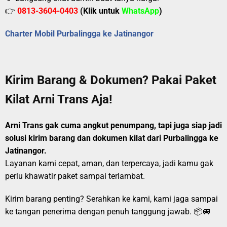
👉
0813-3604-0403
(Klik untuk
WhatsApp
)
Charter Mobil Purbalingga ke Jatinangor
Kirim Barang & Dokumen? Pakai Paket
Kilat Arni Trans Aja!
Arni Trans gak cuma angkut penumpang, tapi juga siap jadi
solusi kirim barang dan dokumen kilat dari Purbalingga ke
Jatinangor.
Layanan kami cepat, aman, dan terpercaya, jadi kamu gak
perlu khawatir paket sampai terlambat.
Kirim barang penting? Serahkan ke kami, kami jaga sampai
ke tangan penerima dengan penuh tanggung jawab. 📦🚐