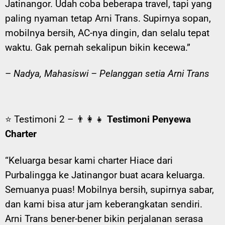
Jatinangor. Udah coba beberapa travel, tapi yang
paling nyaman tetap Arni Trans. Supirnya sopan,
mobilnya bersih, AC-nya dingin, dan selalu tepat
waktu. Gak pernah sekalipun bikin kecewa.”
–
Nadya, Mahasiswi – Pelanggan setia Arni Trans
⭐ Testimoni 2 – 👨‍👩‍👧
Testimoni Penyewa
Charter
“Keluarga besar kami charter Hiace dari
Purbalingga ke Jatinangor buat acara keluarga.
Semuanya puas! Mobilnya bersih, supirnya sabar,
dan kami bisa atur jam keberangkatan sendiri.
Arni Trans bener-bener bikin perjalanan serasa