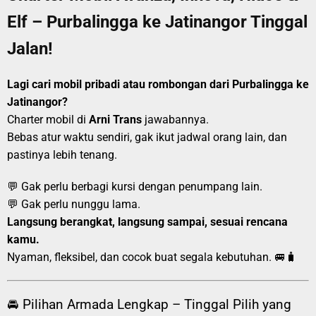
Elf – Purbalingga ke Jatinangor Tinggal
Jalan!
Lagi cari mobil pribadi atau rombongan dari Purbalingga ke
Jatinangor?
Charter mobil di
Arni Trans
jawabannya.
Bebas atur waktu sendiri, gak ikut jadwal orang lain, dan
pastinya lebih tenang.
💬 Gak perlu berbagi kursi dengan penumpang lain.
💬 Gak perlu nunggu lama.
Langsung berangkat, langsung sampai, sesuai rencana
kamu.
Nyaman, fleksibel, dan cocok buat segala kebutuhan. 🚐🧳
🚘 Pilihan Armada Lengkap – Tinggal Pilih yang