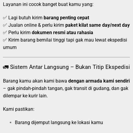
Layanan ini cocok banget buat kamu yang:
✅ Lagi butuh kirim
barang penting cepat
✅ Jualan online & perlu kirim
paket kilat same day/next day
✅ Perlu kirim
dokumen resmi atau rahasia
✅ Kirim barang bernilai tinggi tapi gak mau lewat ekspedisi
umum
🚛 Sistem Antar Langsung – Bukan Titip Ekspedisi
Barang kamu akan kami bawa
dengan armada kami sendiri
– gak pindah-pindah tangan, gak transit di gudang, dan gak
dilempar ke kurir lain.
Kami pastikan:
Barang dijemput langsung ke lokasi kamu