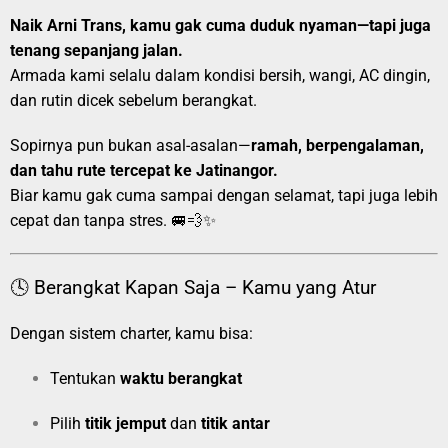
Naik Arni Trans, kamu gak cuma duduk nyaman—tapi juga
tenang sepanjang jalan.
Armada kami selalu dalam kondisi bersih, wangi, AC dingin,
dan rutin dicek sebelum berangkat.
Sopirnya pun bukan asal-asalan—
ramah, berpengalaman,
dan tahu rute tercepat ke Jatinangor.
Biar kamu gak cuma sampai dengan selamat, tapi juga lebih
cepat dan tanpa stres. 🚐💨✨
🕓 Berangkat Kapan Saja – Kamu yang Atur
Dengan sistem charter, kamu bisa:
Tentukan
waktu berangkat
Pilih
titik jemput
dan
titik antar