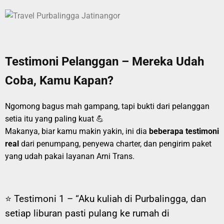
Testimoni Pelanggan – Mereka Udah
Coba, Kamu Kapan?
Ngomong bagus mah gampang, tapi bukti dari pelanggan
setia itu yang paling kuat 💪
Makanya, biar kamu makin yakin, ini dia
beberapa testimoni
real
dari penumpang, penyewa charter, dan pengirim paket
yang udah pakai layanan Arni Trans.
⭐ Testimoni 1 –
“Aku kuliah di Purbalingga, dan
setiap liburan pasti pulang ke rumah di