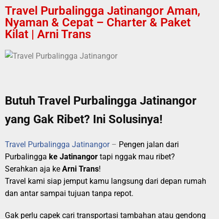
Travel Purbalingga Jatinangor Aman,
Nyaman & Cepat – Charter & Paket
Kilat | Arni Trans
Butuh Travel Purbalingga Jatinangor
yang Gak Ribet? Ini Solusinya!
Travel Purbalingga Jatinangor
–
Pengen jalan dari
Purbalingga
ke Jatinangor
tapi nggak mau ribet?
Serahkan aja ke
Arni Trans
!
Travel kami siap jemput kamu langsung dari depan rumah
dan antar sampai tujuan tanpa repot.
Gak perlu capek cari transportasi tambahan atau gendong