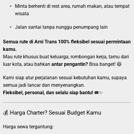
Minta berhenti di rest area, rumah makan, atau tempat
wisata
Jalan santai tanpa nunggu penumpang lain
Semua rute di Arni Trans 100% fleksibel sesuai permintaan
kamu.
Mau rute khusus buat keluarga, rombongan kerja, tamu dari
luar kota, atau bahkan
antar pengantin?
Bisa banget! 😄
Kami siap atur perjalanan sesuai kebutuhan kamu, supaya
semua jadi lancar dan menyenangkan.
Fleksibel, personal, dan selalu siap bantu!
🚐✨
💰 Harga Charter? Sesuai Budget Kamu
Harga sewa tergantung: