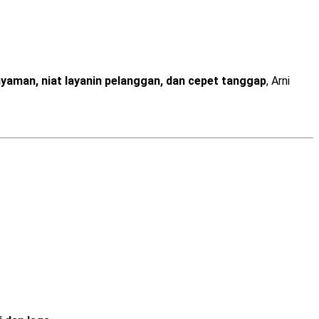
yaman, niat layanin pelanggan, dan cepet tanggap
, Arni