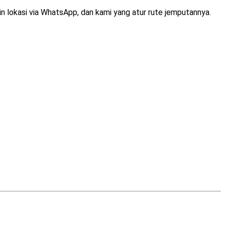
 pin lokasi via WhatsApp, dan kami yang atur rute jemputannya.