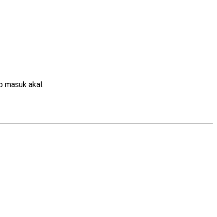
p masuk akal.