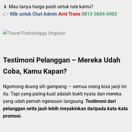
📱 Mau tanya harga pasti untuk rute kamu?
👉
Klik untuk Chat Admin
Arni Trans
0813-3604-0403
Testimoni Pelanggan – Mereka Udah
Coba, Kamu Kapan?
Ngomong doang sih gampang — semua orang bisa janji ini
itu. Tapi yang paling kuat adalah bukti nyata dari mereka
yang udah pernah ngerasain langsung.
Testimoni dari
pelanggan setia jauh lebih meyakinkan daripada kata-kata
promosi.