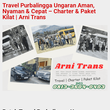
Travel Purbalingga Ungaran Aman,
Nyaman & Cepat – Charter & Paket
Kilat | Arni Trans