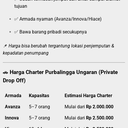
tujuan
✅ Armada nyaman (Avanza/Innova/Hiace)
✅ Bawa barang pribadi secukupnya
📌
Harga bisa berubah tergantung lokasi penjemputan &
kepadatan penumpang
🚗
Harga Charter Purbalingga Ungaran (Private
Drop Off)
Armada
Kapasitas
Estimasi Harga Charter
Avanza
5–7 orang
Mulai dari
Rp 2.000.000
Innova
5–7 orang
Mulai dari
Rp 2.500.000