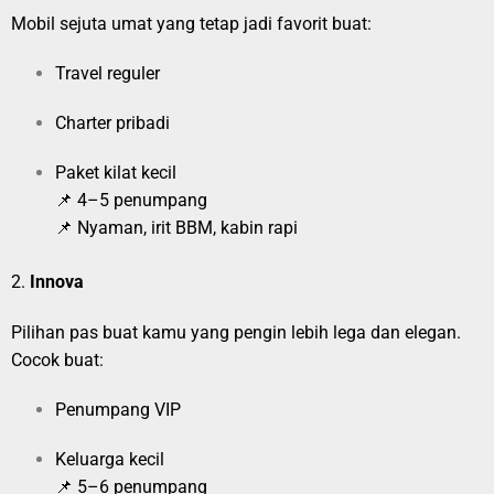
Mobil sejuta umat yang tetap jadi favorit buat:
Travel reguler
Charter pribadi
Paket kilat kecil
📌 4–5 penumpang
📌 Nyaman, irit BBM, kabin rapi
2.
Innova
Pilihan pas buat kamu yang pengin lebih lega dan elegan.
Cocok buat:
Penumpang VIP
Keluarga kecil
📌 5–6 penumpang