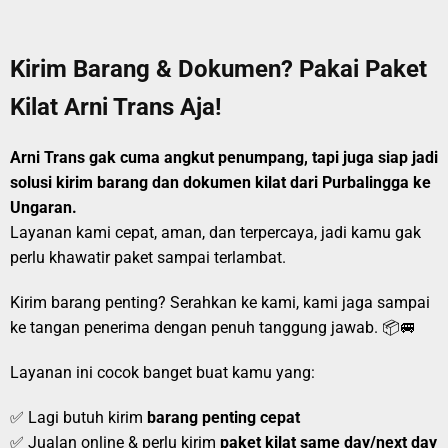
Kirim Barang & Dokumen? Pakai Paket
Kilat Arni Trans Aja!
Arni Trans gak cuma angkut penumpang, tapi juga siap jadi
solusi kirim barang dan dokumen kilat dari Purbalingga ke
Ungaran.
Layanan kami cepat, aman, dan terpercaya, jadi kamu gak
perlu khawatir paket sampai terlambat.
Kirim barang penting? Serahkan ke kami, kami jaga sampai
ke tangan penerima dengan penuh tanggung jawab. 📦🚐
Layanan ini cocok banget buat kamu yang:
✅ Lagi butuh kirim
barang penting cepat
✅ Jualan online & perlu kirim
paket kilat same day/next day