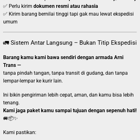
✅ Perlu kirim
dokumen resmi atau rahasia
✅ Kirim barang bernilai tinggi tapi gak mau lewat ekspedisi
umum
🚛 Sistem Antar Langsung – Bukan Titip Ekspedisi
Barang kamu kami bawa sendiri dengan armada Arni
Trans —
tanpa pindah tangan, tanpa transit di gudang, dan tanpa
lempar-lempar ke kurir lain.
Ini bikin pengiriman lebih cepat, aman, dan kamu bisa lebih
tenang.
Kami jaga paket kamu sampai tujuan dengan sepenuh hati!
🚐📦✨
Kami pastikan: