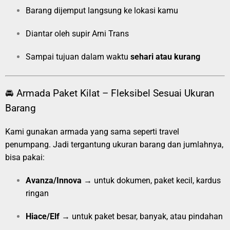
Barang dijemput langsung ke lokasi kamu
Diantar oleh supir Arni Trans
Sampai tujuan dalam waktu
sehari atau kurang
🚘 Armada Paket Kilat – Fleksibel Sesuai Ukuran
Barang
Kami gunakan armada yang sama seperti travel
penumpang. Jadi tergantung ukuran barang dan jumlahnya,
bisa pakai:
Avanza/Innova
→ untuk dokumen, paket kecil, kardus
ringan
Hiace/Elf
→ untuk paket besar, banyak, atau pindahan