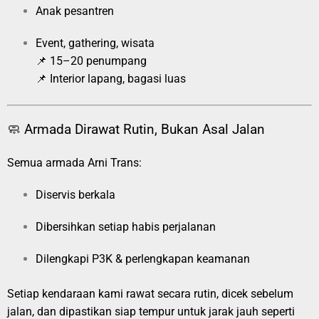
Anak pesantren
Event, gathering, wisata
📌 15–20 penumpang
📌 Interior lapang, bagasi luas
🧼 Armada Dirawat Rutin, Bukan Asal Jalan
Semua armada Arni Trans:
Diservis berkala
Dibersihkan setiap habis perjalanan
Dilengkapi P3K & perlengkapan keamanan
Setiap kendaraan kami rawat secara rutin, dicek sebelum
jalan, dan dipastikan siap tempur untuk jarak jauh seperti