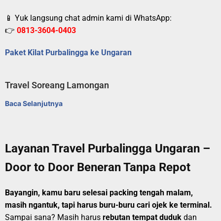
📱 Yuk langsung chat admin kami di WhatsApp:
👉
0813-3604-0403
Paket Kilat Purbalingga ke Ungaran
Travel Soreang Lamongan
Baca Selanjutnya
Layanan Travel Purbalingga Ungaran –
Door to Door Beneran Tanpa Repot
Bayangin, kamu baru selesai packing tengah malam,
masih ngantuk, tapi harus buru-buru cari ojek ke terminal.
Sampai sana? Masih harus
rebutan tempat duduk
dan