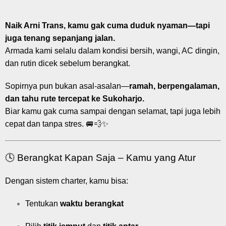
Naik Arni Trans, kamu gak cuma duduk nyaman—tapi
juga tenang sepanjang jalan.
Armada kami selalu dalam kondisi bersih, wangi, AC dingin,
dan rutin dicek sebelum berangkat.
Sopirnya pun bukan asal-asalan—
ramah, berpengalaman,
dan tahu rute tercepat ke Sukoharjo.
Biar kamu gak cuma sampai dengan selamat, tapi juga lebih
cepat dan tanpa stres. 🚐💨✨
🕓 Berangkat Kapan Saja – Kamu yang Atur
Dengan sistem charter, kamu bisa:
Tentukan
waktu berangkat