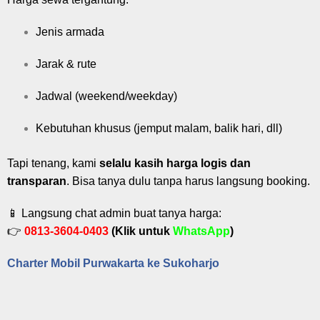
Jenis armada
Jarak & rute
Jadwal (weekend/weekday)
Kebutuhan khusus (jemput malam, balik hari, dll)
Tapi tenang, kami
selalu kasih harga logis dan
transparan
. Bisa tanya dulu tanpa harus langsung booking.
📱 Langsung chat admin buat tanya harga:
👉
0813-3604-0403
(Klik untuk
WhatsApp
)
Charter Mobil Purwakarta ke Sukoharjo