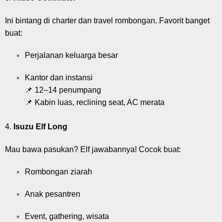
Ini bintang di charter dan travel rombongan. Favorit banget
buat:
Perjalanan keluarga besar
Kantor dan instansi
📌 12–14 penumpang
📌 Kabin luas, reclining seat, AC merata
4.
Isuzu Elf Long
Mau bawa pasukan? Elf jawabannya! Cocok buat:
Rombongan ziarah
Anak pesantren
Event, gathering, wisata