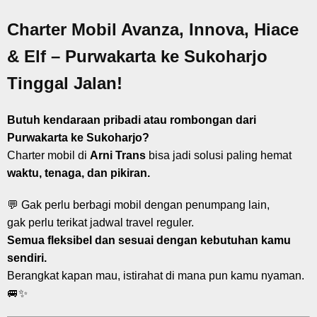
Charter Mobil Avanza, Innova, Hiace
& Elf – Purwakarta ke Sukoharjo
Tinggal Jalan!
Butuh kendaraan pribadi atau rombongan dari
Purwakarta ke Sukoharjo?
Charter mobil di
Arni Trans
bisa jadi solusi paling hemat
waktu, tenaga, dan pikiran.
💬 Gak perlu berbagi mobil dengan penumpang lain,
gak perlu terikat jadwal travel reguler.
Semua fleksibel dan sesuai dengan kebutuhan kamu
sendiri.
Berangkat kapan mau, istirahat di mana pun kamu nyaman.
🚐✨