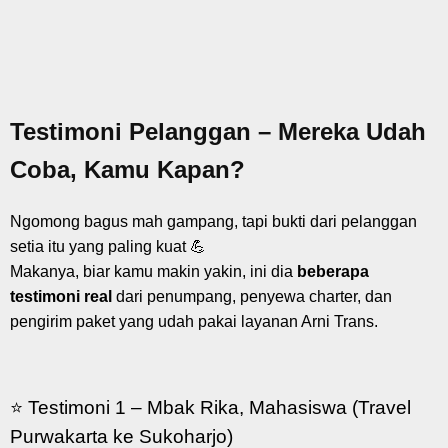
Testimoni Pelanggan – Mereka Udah
Coba, Kamu Kapan?
Ngomong bagus mah gampang, tapi bukti dari pelanggan
setia itu yang paling kuat 💪
Makanya, biar kamu makin yakin, ini dia
beberapa
testimoni real
dari penumpang, penyewa charter, dan
pengirim paket yang udah pakai layanan Arni Trans.
⭐ Testimoni 1 – Mbak Rika, Mahasiswa (Travel
Purwakarta ke Sukoharjo)