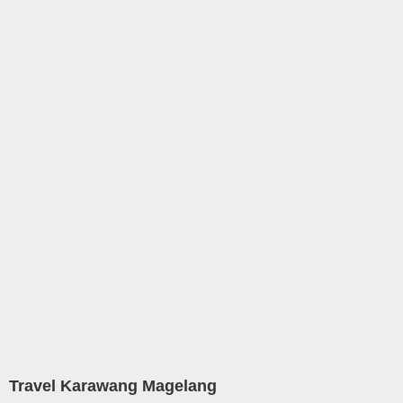
Travel Karawang Magelang