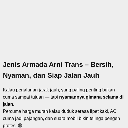
Jenis Armada Arni Trans – Bersih,
Nyaman, dan Siap Jalan Jauh
Kalau perjalanan jarak jauh, yang paling penting bukan
cuma sampai tujuan — tapi
nyamannya gimana selama di
jalan.
Percuma harga murah kalau duduk serasa lipet kaki, AC
cuma jadi pajangan, dan suara mobil bikin telinga pengen
protes. 😅