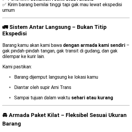
✅ Kirim barang bernilai tinggi tapi gak mau lewat ekspedisi
umum
🚛 Sistem Antar Langsung – Bukan Titip
Ekspedisi
Barang kamu akan kami bawa
dengan armada kami sendiri
–
gak pindah-pindah tangan, gak transit di gudang, dan gak
dilempar ke kurir lain.
Kami pastikan:
Barang dijemput langsung ke lokasi kamu
Diantar oleh supir Arni Trans
Sampai tujuan dalam waktu
sehari atau kurang
🚘 Armada Paket Kilat – Fleksibel Sesuai Ukuran
Barang