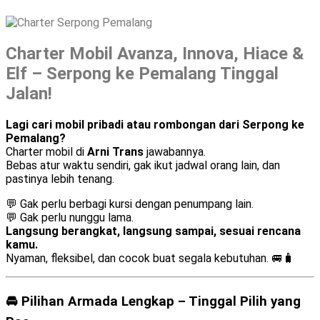
Charter Mobil Avanza, Innova, Hiace &
Elf – Serpong ke Pemalang Tinggal
Jalan!
Lagi cari mobil pribadi atau rombongan dari Serpong ke
Pemalang?
Charter mobil di
Arni Trans
jawabannya.
Bebas atur waktu sendiri, gak ikut jadwal orang lain, dan
pastinya lebih tenang.
💬 Gak perlu berbagi kursi dengan penumpang lain.
💬 Gak perlu nunggu lama.
Langsung berangkat, langsung sampai, sesuai rencana
kamu.
Nyaman, fleksibel, dan cocok buat segala kebutuhan. 🚐🧳
🚘 Pilihan Armada Lengkap – Tinggal Pilih yang