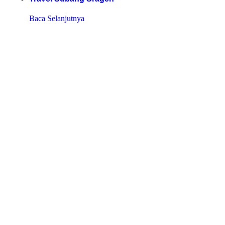
Baca Selanjutnya