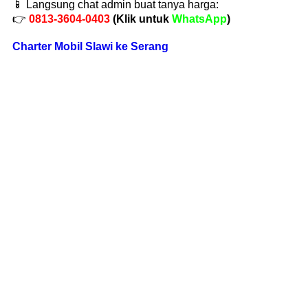
📱 Langsung chat admin buat tanya harga:
👉
0813-3604-0403
(Klik untuk
WhatsApp
)
Charter Mobil Slawi ke Serang