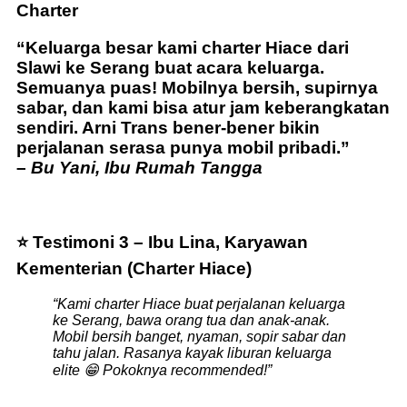
Charter
“Keluarga besar kami charter Hiace dari
Slawi ke Serang buat acara keluarga.
Semuanya puas! Mobilnya bersih, supirnya
sabar, dan kami bisa atur jam keberangkatan
sendiri. Arni Trans bener-bener bikin
perjalanan serasa punya mobil pribadi.”
–
Bu Yani, Ibu Rumah Tangga
⭐ Testimoni 3 – Ibu Lina, Karyawan
Kementerian (Charter Hiace)
“Kami charter Hiace buat perjalanan keluarga
ke Serang, bawa orang tua dan anak-anak.
Mobil bersih banget, nyaman, sopir sabar dan
tahu jalan. Rasanya kayak liburan keluarga
elite 😁 Pokoknya recommended!”