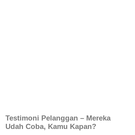
Testimoni Pelanggan – Mereka
Udah Coba, Kamu Kapan?