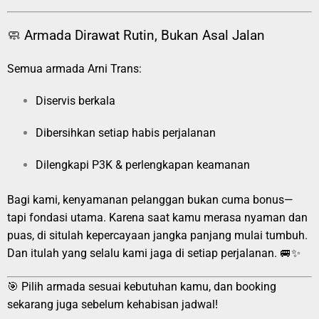
🧼 Armada Dirawat Rutin, Bukan Asal Jalan
Semua armada Arni Trans:
Diservis berkala
Dibersihkan setiap habis perjalanan
Dilengkapi P3K & perlengkapan keamanan
Bagi kami, kenyamanan pelanggan bukan cuma bonus—
tapi fondasi utama. Karena saat kamu merasa nyaman dan
puas, di situlah kepercayaan jangka panjang mulai tumbuh.
Dan itulah yang selalu kami jaga di setiap perjalanan. 🚐✨
🎯 Pilih armada sesuai kebutuhan kamu, dan booking
sekarang juga sebelum kehabisan jadwal!