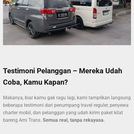
Testimoni Pelanggan – Mereka Udah
Coba, Kamu Kapan?
Makanya, biar kamu gak ragu lagi, kami tampilkan langsung
beberapa testimoni dari penumpang travel reguler, penyewa
charter mobil, dan pelanggan yang udah kirim paket kilat
bareng Arni Trans.
Semua real, tanpa rekayasa.