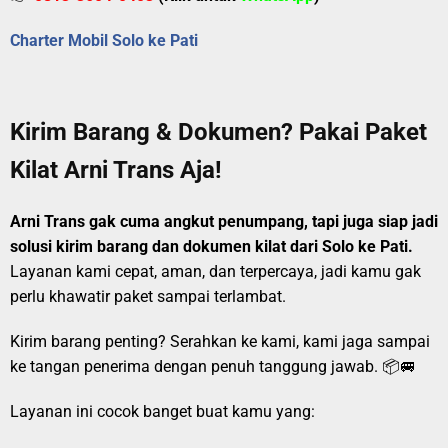
Charter Mobil Solo ke Pati
Kirim Barang & Dokumen? Pakai Paket
Kilat Arni Trans Aja!
Arni Trans gak cuma angkut penumpang, tapi juga siap jadi
solusi kirim barang dan dokumen kilat dari Solo ke Pati.
Layanan kami cepat, aman, dan terpercaya, jadi kamu gak
perlu khawatir paket sampai terlambat.
Kirim barang penting? Serahkan ke kami, kami jaga sampai
ke tangan penerima dengan penuh tanggung jawab. 📦🚐
Layanan ini cocok banget buat kamu yang: