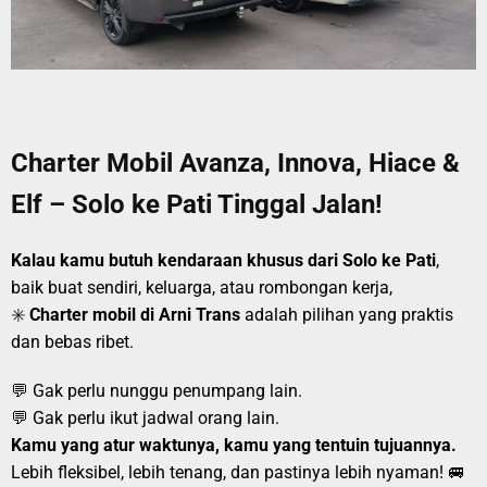
Charter Mobil Avanza, Innova, Hiace &
Elf – Solo ke Pati Tinggal Jalan!
Kalau kamu butuh kendaraan khusus dari Solo ke Pati
,
baik buat sendiri, keluarga, atau rombongan kerja,
✳️
Charter mobil di Arni Trans
adalah pilihan yang praktis
dan bebas ribet.
💬 Gak perlu nunggu penumpang lain.
💬 Gak perlu ikut jadwal orang lain.
Kamu yang atur waktunya, kamu yang tentuin tujuannya.
Lebih fleksibel, lebih tenang, dan pastinya lebih nyaman! 🚐