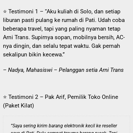
⭐ Testimoni 1 –
“Aku kuliah di Solo, dan setiap
liburan pasti pulang ke rumah di Pati. Udah coba
beberapa travel, tapi yang paling nyaman tetap
Arni Trans. Supirnya sopan, mobilnya bersih, AC-
nya dingin, dan selalu tepat waktu. Gak pernah
sekalipun bikin kecewa.”
–
Nadya, Mahasiswi – Pelanggan setia Arni Trans
⭐ Testimoni 2 – Pak Arif, Pemilik Toko Online
(Paket Kilat)
“Saya sering kirim barang elektronik kecil ke reseller