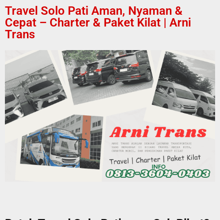
Travel Solo Pati Aman, Nyaman &
Cepat – Charter & Paket Kilat | Arni
Trans