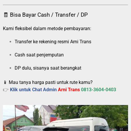
🧾 Bisa Bayar Cash / Transfer / DP
Kami fleksibel dalam metode pembayaran:
Transfer ke rekening resmi Arni Trans
Cash saat penjemputan
DP dulu, sisanya saat berangkat
📱 Mau tanya harga pasti untuk rute kamu?
👉
Klik untuk Chat Admin
Arni Trans
0813-3604-0403