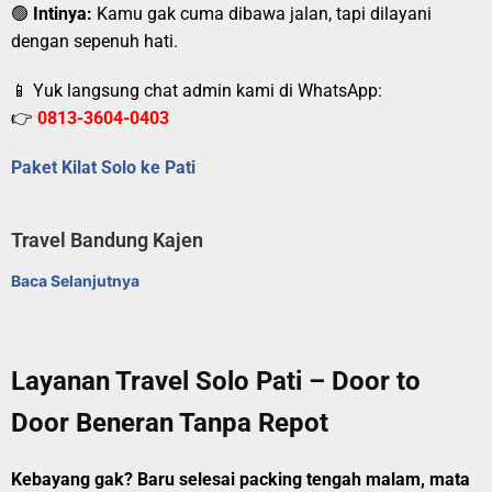
🟢
Intinya:
Kamu gak cuma dibawa jalan, tapi dilayani
dengan sepenuh hati.
📱 Yuk langsung chat admin kami di WhatsApp:
👉
0813-3604-0403
Paket Kilat Solo ke Pati
Travel Bandung Kajen
Baca Selanjutnya
Layanan Travel Solo Pati – Door to
Door Beneran Tanpa Repot
Kebayang gak? Baru selesai packing tengah malam, mata