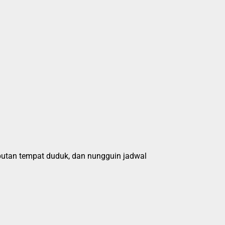
ebutan tempat duduk, dan nungguin jadwal