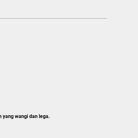
in yang wangi dan lega.