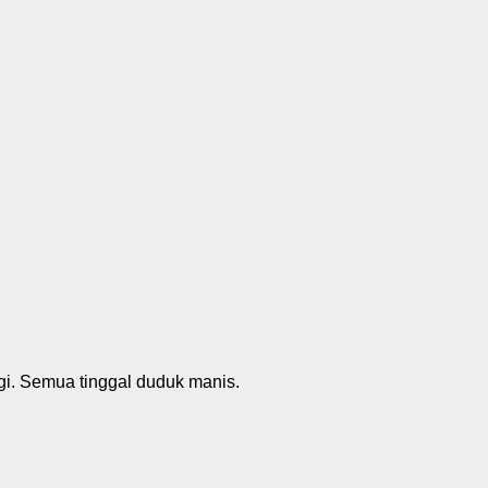
agi. Semua tinggal duduk manis.