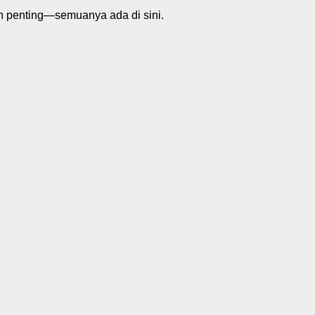
n penting—semuanya ada di sini.