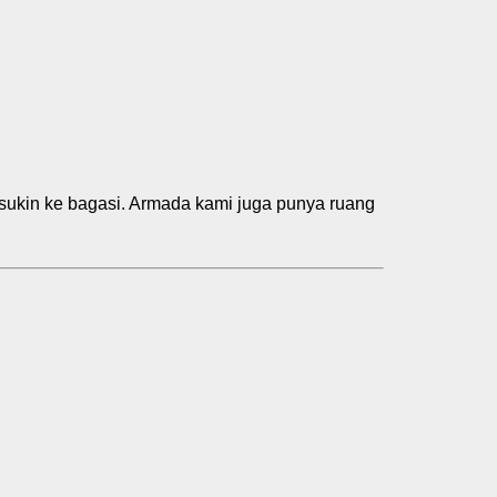
sukin ke bagasi. Armada kami juga punya ruang