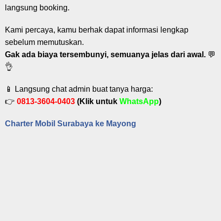
langsung booking.
Kami percaya, kamu berhak dapat informasi lengkap
sebelum memutuskan.
Gak ada biaya tersembunyi, semuanya jelas dari awal.
💬
👌
📱 Langsung chat admin buat tanya harga:
👉
0813-3604-0403
(Klik untuk
WhatsApp
)
Charter Mobil Surabaya ke Mayong