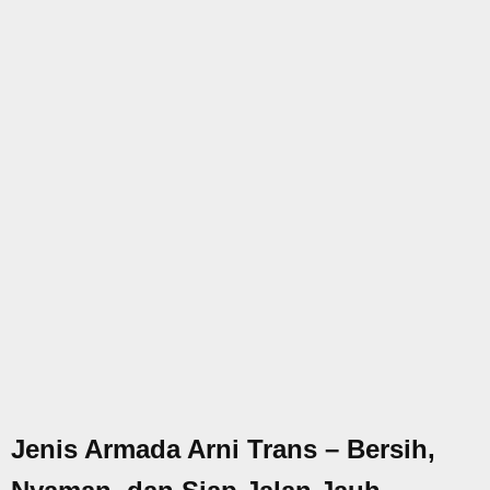
Jenis Armada Arni Trans – Bersih,