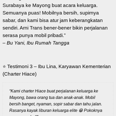
Surabaya ke Mayong buat acara keluarga.
Semuanya puas! Mobilnya bersih, supirnya
sabar, dan kami bisa atur jam keberangkatan
sendiri. Arni Trans bener-bener bikin perjalanan
serasa punya mobil pribadi.”
–
Bu Yani, Ibu Rumah Tangga
⭐ Testimoni 3 – Ibu Lina, Karyawan Kementerian
(Charter Hiace)
“Kami charter Hiace buat perjalanan keluarga ke
Mayong, bawa orang tua dan anak-anak. Mobil
bersih banget, nyaman, sopir sabar dan tahu jalan.
Rasanya kayak liburan keluarga elite 😁 Pokoknya