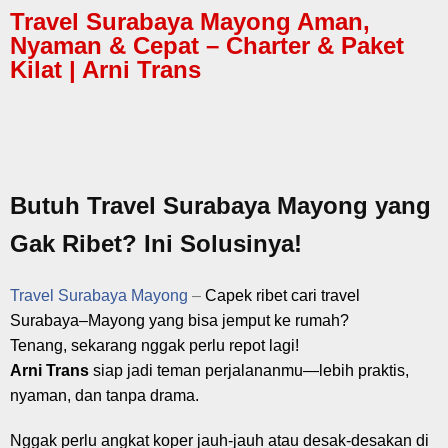
Travel Surabaya Mayong Aman,
Nyaman & Cepat – Charter & Paket
Kilat | Arni Trans
Butuh Travel Surabaya Mayong yang
Gak Ribet? Ini Solusinya!
Travel Surabaya Mayong
–
Capek ribet cari travel
Surabaya–Mayong yang bisa jemput ke rumah?
Tenang, sekarang nggak perlu repot lagi!
Arni Trans
siap jadi teman perjalananmu—lebih praktis,
nyaman, dan tanpa drama.
Nggak perlu angkat koper jauh-jauh atau desak-desakan di