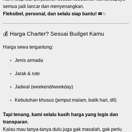
semua jadi lancar dan menyenangkan.
Fleksibel, personal, dan selalu siap bantu!
🚐✨
💰 Harga Charter? Sesuai Budget Kamu
Harga sewa tergantung:
Jenis armada
Jarak & rute
Jadwal (weekend/weekday)
Kebutuhan khusus (jemput malam, balik hari, dll)
Tapi tenang, kami selalu kasih harga yang logis dan
transparan.
Kalau mau tanya-tanya dulu juga gak masalah, gak perlu