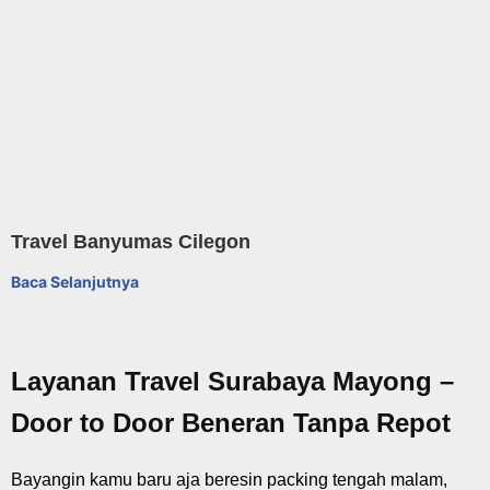
Travel Banyumas Cilegon
Baca Selanjutnya
Layanan Travel Surabaya Mayong –
Door to Door Beneran Tanpa Repot
Bayangin kamu baru aja beresin packing tengah malam,