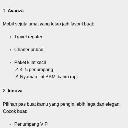
1.
Avanza
Mobil sejuta umat yang tetap jadi favorit buat:
Travel reguler
Charter pribadi
Paket kilat kecil
📌 4–5 penumpang
📌 Nyaman, irit BBM, kabin rapi
2.
Innova
Pilihan pas buat kamu yang pengin lebih lega dan elegan.
Cocok buat:
Penumpang VIP