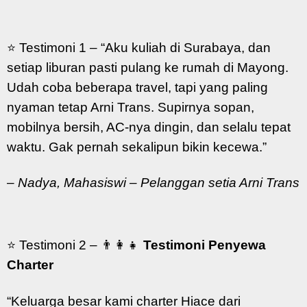
⭐ Testimoni 1 –
“Aku kuliah di Surabaya, dan
setiap liburan pasti pulang ke rumah di Mayong.
Udah coba beberapa travel, tapi yang paling
nyaman tetap Arni Trans. Supirnya sopan,
mobilnya bersih, AC-nya dingin, dan selalu tepat
waktu. Gak pernah sekalipun bikin kecewa.”
–
Nadya, Mahasiswi – Pelanggan setia Arni Trans
⭐ Testimoni 2 – 👨‍👩‍👧
Testimoni Penyewa
Charter
“Keluarga besar kami charter Hiace dari