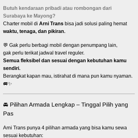
Butuh kendaraan pribadi atau rombongan dari
Surabaya ke Mayong?
Charter mobil di
Arni Trans
bisa jadi solusi paling hemat
waktu, tenaga, dan pikiran.
💬 Gak perlu berbagi mobil dengan penumpang lain,
gak perlu terikat jadwal travel reguler.
Semua fleksibel dan sesuai dengan kebutuhan kamu
sendiri.
Berangkat kapan mau, istirahat di mana pun kamu nyaman.
🚐✨
🚘 Pilihan Armada Lengkap – Tinggal Pilih yang
Pas
Arni Trans punya 4 pilihan armada yang bisa kamu sewa
sesuai kebutuhan: