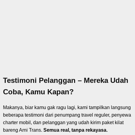
Testimoni Pelanggan – Mereka Udah
Coba, Kamu Kapan?
Makanya, biar kamu gak ragu lagi, kami tampilkan langsung
beberapa testimoni dari penumpang travel reguler, penyewa
charter mobil, dan pelanggan yang udah kirim paket kilat
bareng Arni Trans.
Semua real, tanpa rekayasa.