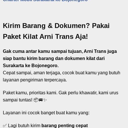
Kirim Barang & Dokumen? Pakai
Paket Kilat Arni Trans Aja!
Gak cuma antar kamu sampai tujuan, Arni Trans juga
siap bantu kirim barang dan dokumen kilat dari
Surakarta ke Bojonegoro.
Cepat sampai, aman terjaga, cocok buat kamu yang butuh
layanan pengiriman terpercaya.
Paket kamu, prioritas kami. Gak perlu khawatir, kami urus
sampai tuntas! 📦🚐✨
Layanan ini cocok banget buat kamu yang:
✅ Lagi butuh kirim
barang penting cepat