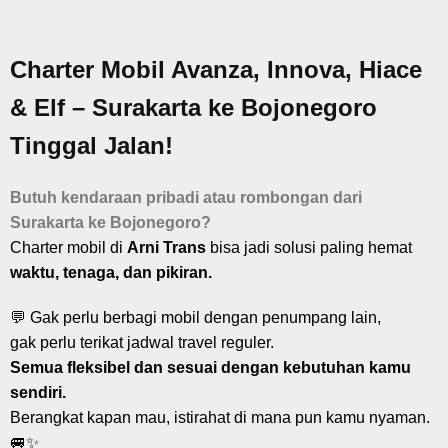
Charter Mobil Avanza, Innova, Hiace
& Elf – Surakarta ke Bojonegoro
Tinggal Jalan!
Butuh kendaraan pribadi atau rombongan dari
Surakarta ke Bojonegoro?
Charter mobil di
Arni Trans
bisa jadi solusi paling hemat
waktu, tenaga, dan pikiran.
💬 Gak perlu berbagi mobil dengan penumpang lain,
gak perlu terikat jadwal travel reguler.
Semua fleksibel dan sesuai dengan kebutuhan kamu
sendiri.
Berangkat kapan mau, istirahat di mana pun kamu nyaman.
🚐✨