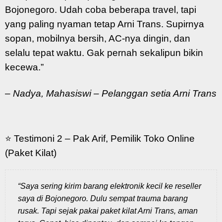
Bojonegoro. Udah coba beberapa travel, tapi
yang paling nyaman tetap Arni Trans. Supirnya
sopan, mobilnya bersih, AC-nya dingin, dan
selalu tepat waktu. Gak pernah sekalipun bikin
kecewa.”
–
Nadya, Mahasiswi – Pelanggan setia Arni Trans
⭐ Testimoni 2 – Pak Arif, Pemilik Toko Online
(Paket Kilat)
“Saya sering kirim barang elektronik kecil ke reseller
saya di Bojonegoro. Dulu sempat trauma barang
rusak. Tapi sejak pakai paket kilat Arni Trans, aman