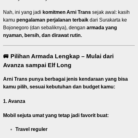
Nah, ini yang jadi
komitmen Arni Trans
sejak awal: kasih
kamu
pengalaman perjalanan terbaik
dari Surakarta ke
Bojonegoro (dan sebaliknya), dengan
armada yang
nyaman, bersih, dan dirawat rutin.
🚐 Pilihan Armada Lengkap – Mulai dari
Avanza sampai Elf Long
Arni Trans punya berbagai jenis kendaraan yang bisa
kamu pilih, sesuai kebutuhan dan budget kamu:
1.
Avanza
Mobil sejuta umat yang tetap jadi favorit buat:
Travel reguler