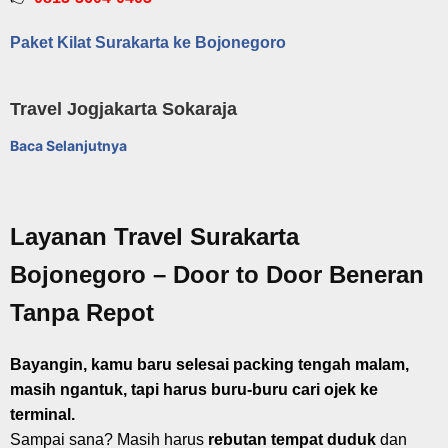
Paket Kilat Surakarta ke Bojonegoro
Travel Jogjakarta Sokaraja
Baca Selanjutnya
Layanan Travel Surakarta
Bojonegoro – Door to Door Beneran
Tanpa Repot
Bayangin, kamu baru selesai packing tengah malam,
masih ngantuk, tapi harus buru-buru cari ojek ke
terminal.
Sampai sana? Masih harus
rebutan tempat duduk
dan