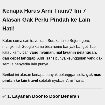
Kenapa Harus Arni Trans? Ini 7
Alasan Gak Perlu Pindah ke Lain
Hati!
Kalau cuma cari travel dari Surakarta ke Bojonegoro,
mungkin di Google kamu bisa nemu banyak banget. Tapi
kalau kamu cari
yang nyaman, niat layanin pelanggan,
dan cepet tanggap
, Arni Trans punya keunggulan yang gak
semua penyedia lain punya.
Berikut ini alasan kenapa banyak pelanggan setia
gak mau
pindah ke lain travel
setelah nyobain Arni Trans:
✅ 1.
Layanan Door to Door Beneran