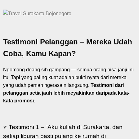
Testimoni Pelanggan – Mereka Udah
Coba, Kamu Kapan?
Ngomong doang sih gampang — semua orang bisa janji ini
itu. Tapi yang paling kuat adalah bukti nyata dari mereka
yang udah pernah ngerasain langsung.
Testimoni dari
pelanggan setia jauh lebih meyakinkan daripada kata-
kata promosi.
⭐ Testimoni 1 –
“Aku kuliah di Surakarta, dan
setiap liburan pasti pulang ke rumah di