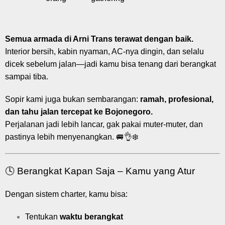
Semua armada di Arni Trans terawat dengan baik.
Interior bersih, kabin nyaman, AC-nya dingin, dan selalu
dicek sebelum jalan—jadi kamu bisa tenang dari berangkat
sampai tiba.
Sopir kami juga bukan sembarangan:
ramah, profesional,
dan tahu jalan tercepat ke Bojonegoro.
Perjalanan jadi lebih lancar, gak pakai muter-muter, dan
pastinya lebih menyenangkan. 🚐👌❄️
🕓 Berangkat Kapan Saja – Kamu yang Atur
Dengan sistem charter, kamu bisa:
Tentukan
waktu berangkat