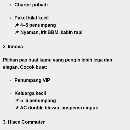
Charter pribadi
Paket kilat kecil
📌 4–5 penumpang
📌 Nyaman, irit BBM, kabin rapi
2.
Innova
Pilihan pas buat kamu yang pengin lebih lega dan
elegan. Cocok buat:
Penumpang VIP
Keluarga kecil
📌 5–6 penumpang
📌 AC double blower, suspensi empuk
3.
Hiace Commuter