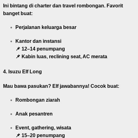
Ini bintang di charter dan travel rombongan. Favorit
banget buat:
Perjalanan keluarga besar
Kantor dan instansi
📌 12–14 penumpang
📌 Kabin luas, reclining seat, AC merata
4.
Isuzu Elf Long
Mau bawa pasukan? Elf jawabannya! Cocok buat:
Rombongan ziarah
Anak pesantren
Event, gathering, wisata
📌 15–20 penumpang