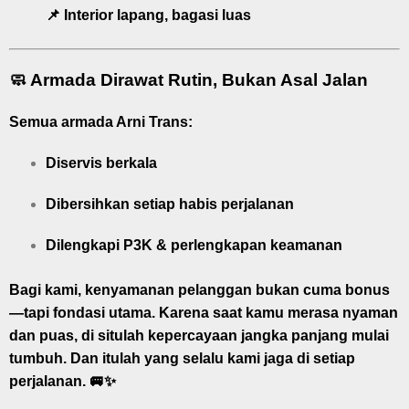
📌 Interior lapang, bagasi luas
🧼 Armada Dirawat Rutin, Bukan Asal Jalan
Semua armada Arni Trans:
Diservis berkala
Dibersihkan setiap habis perjalanan
Dilengkapi P3K & perlengkapan keamanan
Bagi kami, kenyamanan pelanggan bukan cuma bonus
—tapi fondasi utama. Karena saat kamu merasa nyaman
dan puas, di situlah kepercayaan jangka panjang mulai
tumbuh. Dan itulah yang selalu kami jaga di setiap
perjalanan. 🚐✨