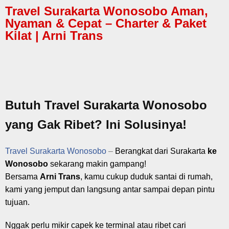
Travel Surakarta Wonosobo Aman,
Nyaman & Cepat – Charter & Paket
Kilat | Arni Trans
Butuh Travel Surakarta Wonosobo
yang Gak Ribet? Ini Solusinya!
Travel Surakarta Wonosobo
–
Berangkat dari Surakarta
ke
Wonosobo
sekarang makin gampang!
Bersama
Arni Trans
, kamu cukup duduk santai di rumah,
kami yang jemput dan langsung antar sampai depan pintu
tujuan.
Nggak perlu mikir capek ke terminal atau ribet cari