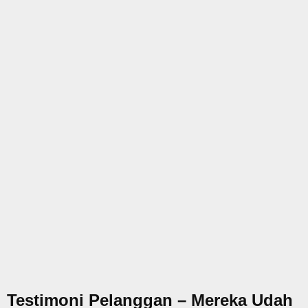
Testimoni Pelanggan – Mereka Udah