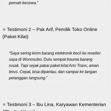
pernah kecewa.”
⭐ Testimoni 2 – Pak Arif, Pemilik Toko Online
(Paket Kilat)
“Saya sering kirim barang elektronik kecil ke reseller
saya di Wonosobo. Dulu sempat trauma barang
rusak. Tapi sejak pakai paket kilat Arni Trans, aman
terus. Cepat, bisa dipantau, dan sampai ke tangan
pelanggan langsung.”
⭐ Testimoni 3 – Ibu Lina, Karyawan Kementerian