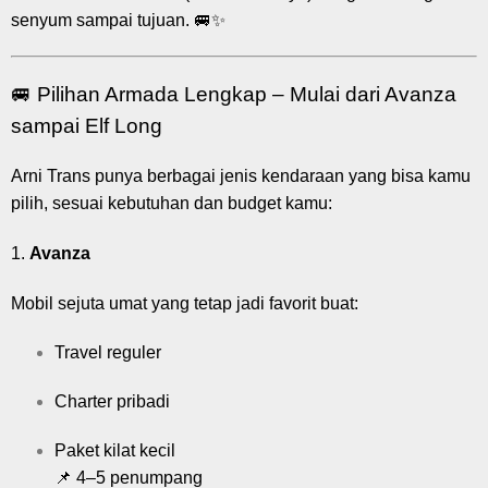
senyum sampai tujuan. 🚐✨
🚐 Pilihan Armada Lengkap – Mulai dari Avanza
sampai Elf Long
Arni Trans punya berbagai jenis kendaraan yang bisa kamu
pilih, sesuai kebutuhan dan budget kamu:
1.
Avanza
Mobil sejuta umat yang tetap jadi favorit buat:
Travel reguler
Charter pribadi
Paket kilat kecil
📌 4–5 penumpang