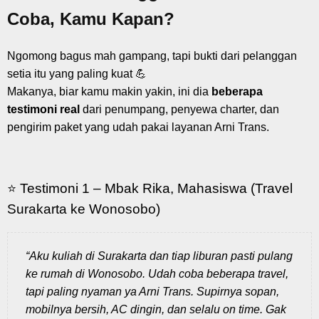
Coba, Kamu Kapan?
Ngomong bagus mah gampang, tapi bukti dari pelanggan
setia itu yang paling kuat 💪
Makanya, biar kamu makin yakin, ini dia
beberapa
testimoni real
dari penumpang, penyewa charter, dan
pengirim paket yang udah pakai layanan Arni Trans.
⭐ Testimoni 1 – Mbak Rika, Mahasiswa (Travel
Surakarta ke Wonosobo)
“Aku kuliah di Surakarta dan tiap liburan pasti pulang
ke rumah di Wonosobo. Udah coba beberapa travel,
tapi paling nyaman ya Arni Trans. Supirnya sopan,
mobilnya bersih, AC dingin, dan selalu on time. Gak