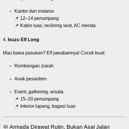
Kantor dan instansi
📌 12–14 penumpang
📌 Kabin luas, reclining seat, AC merata
4.
Isuzu Elf Long
Mau bawa pasukan? Elf jawabannya! Cocok buat:
Rombongan ziarah
Anak pesantren
Event, gathering, wisata
📌 15–20 penumpang
📌 Interior lapang, bagasi luas
🧼 Armada Dirawat Rutin, Bukan Asal Jalan