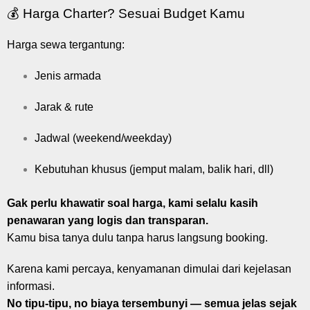
💰 Harga Charter? Sesuai Budget Kamu
Harga sewa tergantung:
Jenis armada
Jarak & rute
Jadwal (weekend/weekday)
Kebutuhan khusus (jemput malam, balik hari, dll)
Gak perlu khawatir soal harga, kami selalu kasih
penawaran yang logis dan transparan.
Kamu bisa tanya dulu tanpa harus langsung booking.
Karena kami percaya, kenyamanan dimulai dari kejelasan
informasi.
No tipu-tipu, no biaya tersembunyi — semua jelas sejak