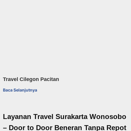
Travel Cilegon Pacitan
Baca Selanjutnya
Layanan Travel Surakarta Wonosobo
– Door to Door Beneran Tanpa Repot