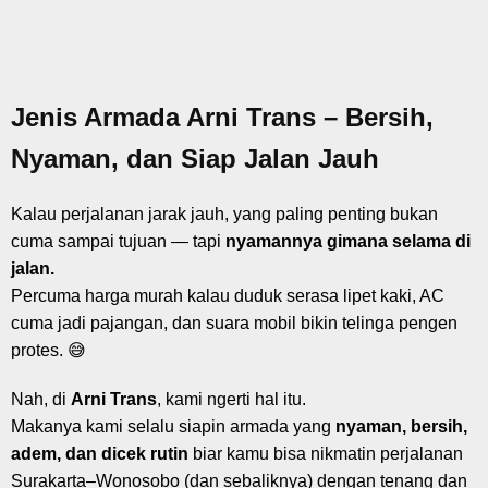
Jenis Armada Arni Trans – Bersih,
Nyaman, dan Siap Jalan Jauh
Kalau perjalanan jarak jauh, yang paling penting bukan
cuma sampai tujuan — tapi
nyamannya gimana selama di
jalan.
Percuma harga murah kalau duduk serasa lipet kaki, AC
cuma jadi pajangan, dan suara mobil bikin telinga pengen
protes. 😅
Nah, di
Arni Trans
, kami ngerti hal itu.
Makanya kami selalu siapin armada yang
nyaman, bersih,
adem, dan dicek rutin
biar kamu bisa nikmatin perjalanan
Surakarta–Wonosobo (dan sebaliknya) dengan tenang dan