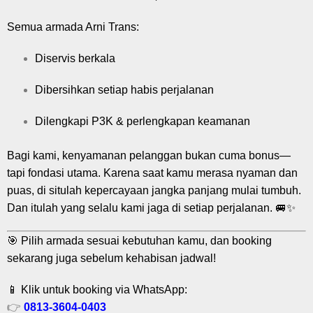
Semua armada Arni Trans:
Diservis berkala
Dibersihkan setiap habis perjalanan
Dilengkapi P3K & perlengkapan keamanan
Bagi kami, kenyamanan pelanggan bukan cuma bonus—
tapi fondasi utama. Karena saat kamu merasa nyaman dan
puas, di situlah kepercayaan jangka panjang mulai tumbuh.
Dan itulah yang selalu kami jaga di setiap perjalanan. 🚐✨
🎯 Pilih armada sesuai kebutuhan kamu, dan booking
sekarang juga sebelum kehabisan jadwal!
📱 Klik untuk booking via WhatsApp:
👉
0813-3604-0403