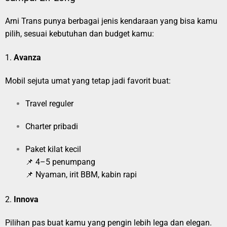
Arni Trans punya berbagai jenis kendaraan yang bisa kamu
pilih, sesuai kebutuhan dan budget kamu:
1.
Avanza
Mobil sejuta umat yang tetap jadi favorit buat:
Travel reguler
Charter pribadi
Paket kilat kecil
📌 4–5 penumpang
📌 Nyaman, irit BBM, kabin rapi
2.
Innova
Pilihan pas buat kamu yang pengin lebih lega dan elegan.