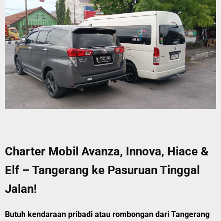
Charter Mobil Avanza, Innova, Hiace &
Elf – Tangerang ke Pasuruan Tinggal
Jalan!
Butuh kendaraan pribadi atau rombongan dari Tangerang