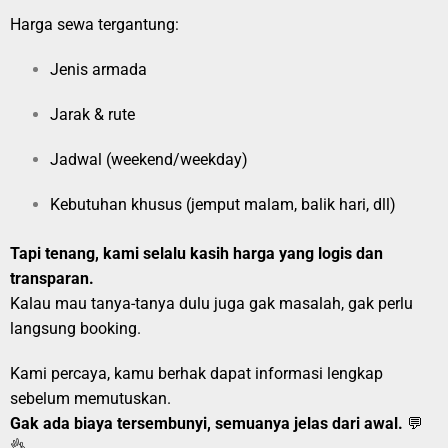
Harga sewa tergantung:
Jenis armada
Jarak & rute
Jadwal (weekend/weekday)
Kebutuhan khusus (jemput malam, balik hari, dll)
Tapi tenang, kami selalu kasih harga yang logis dan
transparan.
Kalau mau tanya-tanya dulu juga gak masalah, gak perlu
langsung booking.
Kami percaya, kamu berhak dapat informasi lengkap
sebelum memutuskan.
Gak ada biaya tersembunyi, semuanya jelas dari awal.
💬