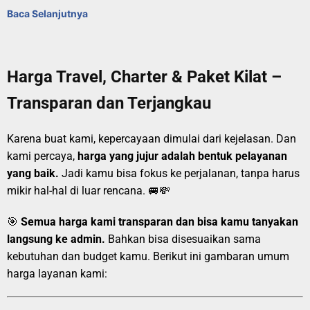
Baca Selanjutnya
Harga Travel, Charter & Paket Kilat –
Transparan dan Terjangkau
Karena buat kami, kepercayaan dimulai dari kejelasan. Dan
kami percaya,
harga yang jujur adalah bentuk pelayanan
yang baik.
Jadi kamu bisa fokus ke perjalanan, tanpa harus
mikir hal-hal di luar rencana. 🚐💸
🎯
Semua harga kami transparan dan bisa kamu tanyakan
langsung ke admin.
Bahkan bisa disesuaikan sama
kebutuhan dan budget kamu. Berikut ini gambaran umum
harga layanan kami: