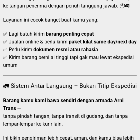
ke tangan penerima dengan penuh tanggung jawab. 📦🚐
Layanan ini cocok banget buat kamu yang:
✅ Lagi butuh kirim
barang penting cepat
✅ Jualan online & perlu kirim
paket kilat same day/next day
✅ Perlu kirim
dokumen resmi atau rahasia
✅ Kirim barang bernilai tinggi tapi gak mau lewat ekspedisi
umum
🚛 Sistem Antar Langsung – Bukan Titip Ekspedisi
Barang kamu kami bawa sendiri dengan armada Arni
Trans —
tanpa pindah tangan, tanpa transit di gudang, dan tanpa
lempar-lempar ke kurir lain.
Ini bikin pengiriman lebih cepat, aman, dan kamu bisa lebih