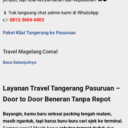
📱 Yuk langsung chat admin kami di WhatsApp:
👉
0813-3604-0403
Paket Kilat Tangerang ke Pasuruan
Travel Magelang Comal
Baca Selanjutnya
Layanan Travel Tangerang Pasuruan –
Door to Door Beneran Tanpa Repot
Bayangin, kamu baru selesai packing tengah malam,
masih ngantuk, tapi harus buru-buru cari ojek ke terminal.