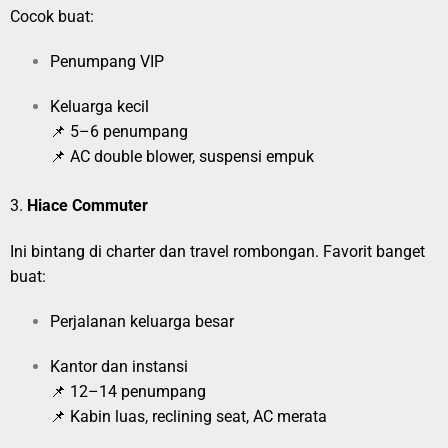
Cocok buat:
Penumpang VIP
Keluarga kecil
📌 5–6 penumpang
📌 AC double blower, suspensi empuk
3.
Hiace Commuter
Ini bintang di charter dan travel rombongan. Favorit banget
buat:
Perjalanan keluarga besar
Kantor dan instansi
📌 12–14 penumpang
📌 Kabin luas, reclining seat, AC merata