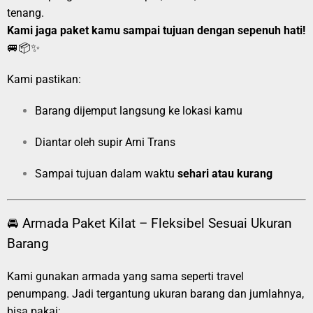
tenang.
Kami jaga paket kamu sampai tujuan dengan sepenuh hati!
🚐📦✨
Kami pastikan:
Barang dijemput langsung ke lokasi kamu
Diantar oleh supir Arni Trans
Sampai tujuan dalam waktu
sehari atau kurang
🚘 Armada Paket Kilat – Fleksibel Sesuai Ukuran
Barang
Kami gunakan armada yang sama seperti travel
penumpang. Jadi tergantung ukuran barang dan jumlahnya,
bisa pakai: