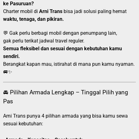
ke Pasuruan?
Charter mobil di
Arni Trans
bisa jadi solusi paling hemat
waktu, tenaga, dan pikiran.
💬 Gak perlu berbagi mobil dengan penumpang lain,
gak perlu terikat jadwal travel reguler.
Semua fleksibel dan sesuai dengan kebutuhan kamu
sendiri.
Berangkat kapan mau, istirahat di mana pun kamu nyaman.
🚐✨
🚘 Pilihan Armada Lengkap – Tinggal Pilih yang
Pas
Arni Trans punya 4 pilihan armada yang bisa kamu sewa
sesuai kebutuhan: