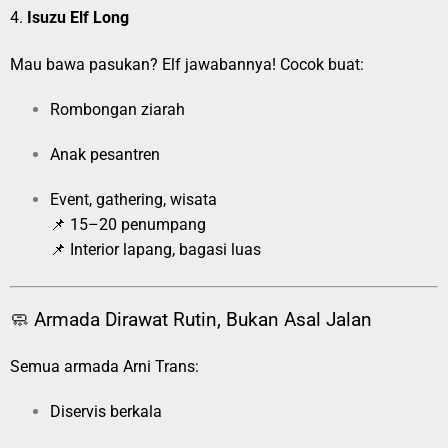
4.
Isuzu Elf Long
Mau bawa pasukan? Elf jawabannya! Cocok buat:
Rombongan ziarah
Anak pesantren
Event, gathering, wisata
📌 15–20 penumpang
📌 Interior lapang, bagasi luas
🧼 Armada Dirawat Rutin, Bukan Asal Jalan
Semua armada Arni Trans:
Diservis berkala