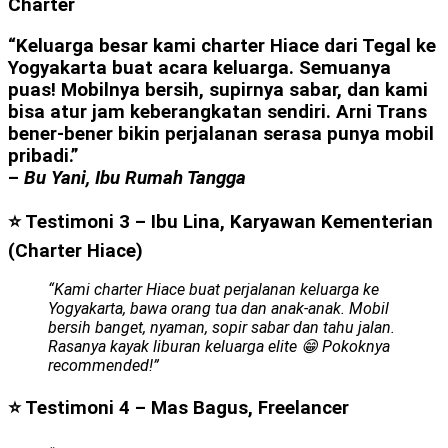
Charter
“Keluarga besar kami charter Hiace dari Tegal ke
Yogyakarta buat acara keluarga. Semuanya
puas! Mobilnya bersih, supirnya sabar, dan kami
bisa atur jam keberangkatan sendiri. Arni Trans
bener-bener bikin perjalanan serasa punya mobil
pribadi.”
–
Bu Yani, Ibu Rumah Tangga
⭐ Testimoni 3 – Ibu Lina, Karyawan Kementerian
(Charter Hiace)
“Kami charter Hiace buat perjalanan keluarga ke
Yogyakarta, bawa orang tua dan anak-anak. Mobil
bersih banget, nyaman, sopir sabar dan tahu jalan.
Rasanya kayak liburan keluarga elite 😁 Pokoknya
recommended!”
⭐ Testimoni 4 – Mas Bagus, Freelancer