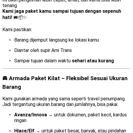
tenang.
Kami jaga paket kamu sampai tujuan dengan sepenuh
hati!
🚐📦✨
Kami pastikan:
Barang dijemput langsung ke lokasi kamu
Diantar oleh supir Arni Trans
Sampai tujuan dalam waktu
sehari atau kurang
🚘 Armada Paket Kilat – Fleksibel Sesuai Ukuran
Barang
Kami gunakan armada yang sama seperti travel penumpang.
Jadi tergantung ukuran barang dan jumlahnya, bisa pakai:
Avanza/Innova
→ untuk dokumen, paket kecil, kardus
ringan
Hiace/Elf
→ untuk paket besar, banyak, atau pindahan