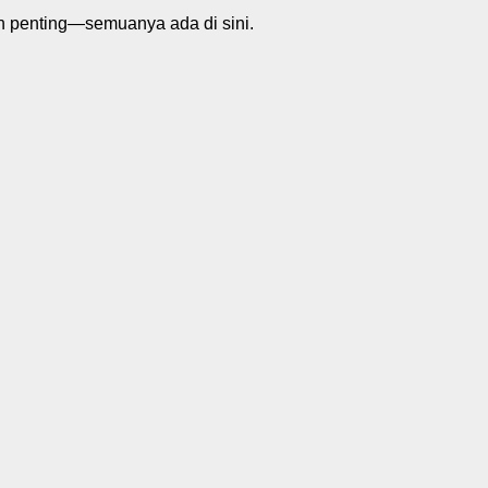
n penting—semuanya ada di sini.