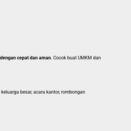
 dengan cepat dan aman
. Cocok buat UMKM dan
 keluarga besar, acara kantor, rombongan