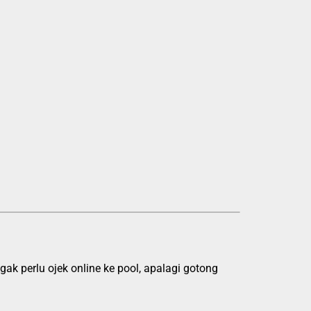
k perlu ojek online ke pool, apalagi gotong