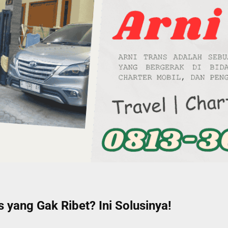
yang Gak Ribet? Ini Solusinya!