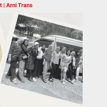
| Arni Trans