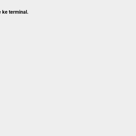
 ke terminal.