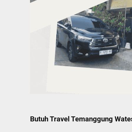
Butuh Travel Temanggung Wates 