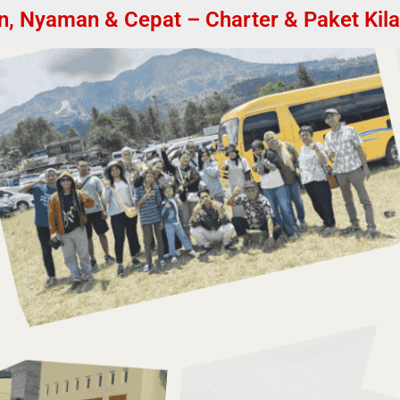
Nyaman & Cepat – Charter & Paket Kilat 