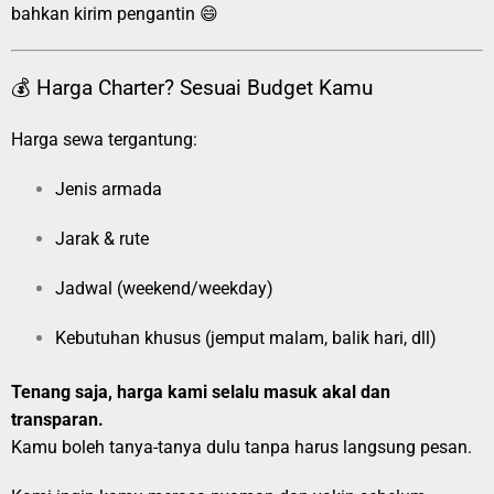
bahkan kirim pengantin 😄
💰 Harga Charter? Sesuai Budget Kamu
Harga sewa tergantung:
Jenis armada
Jarak & rute
Jadwal (weekend/weekday)
Kebutuhan khusus (jemput malam, balik hari, dll)
Tenang saja, harga kami selalu masuk akal dan
transparan.
Kamu boleh tanya-tanya dulu tanpa harus langsung pesan.