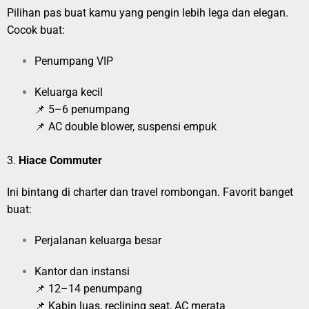
Pilihan pas buat kamu yang pengin lebih lega dan elegan.
Cocok buat:
Penumpang VIP
Keluarga kecil
📌 5–6 penumpang
📌 AC double blower, suspensi empuk
3.
Hiace Commuter
Ini bintang di charter dan travel rombongan. Favorit banget
buat:
Perjalanan keluarga besar
Kantor dan instansi
📌 12–14 penumpang
📌 Kabin luas, reclining seat, AC merata