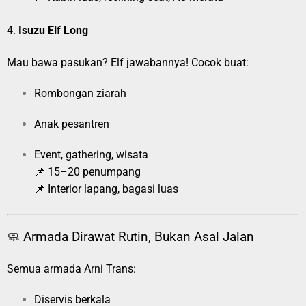
4.
Isuzu Elf Long
Mau bawa pasukan? Elf jawabannya! Cocok buat:
Rombongan ziarah
Anak pesantren
Event, gathering, wisata
📌 15–20 penumpang
📌 Interior lapang, bagasi luas
🧼 Armada Dirawat Rutin, Bukan Asal Jalan
Semua armada Arni Trans:
Diservis berkala