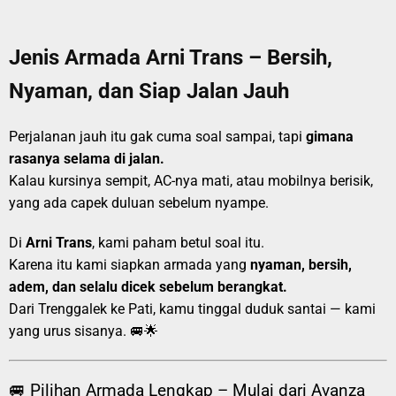
Jenis Armada Arni Trans – Bersih,
Nyaman, dan Siap Jalan Jauh
Perjalanan jauh itu gak cuma soal sampai, tapi
gimana
rasanya selama di jalan.
Kalau kursinya sempit, AC-nya mati, atau mobilnya berisik,
yang ada capek duluan sebelum nyampe.
Di
Arni Trans
, kami paham betul soal itu.
Karena itu kami siapkan armada yang
nyaman, bersih,
adem, dan selalu dicek sebelum berangkat.
Dari Trenggalek ke Pati, kamu tinggal duduk santai — kami
yang urus sisanya. 🚐🌟
🚐 Pilihan Armada Lengkap – Mulai dari Avanza