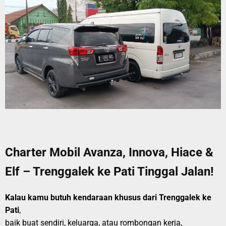
Charter Mobil Avanza, Innova, Hiace &
Elf – Trenggalek ke Pati Tinggal Jalan!
Kalau kamu butuh kendaraan khusus dari Trenggalek ke
Pati
,
baik buat sendiri, keluarga, atau rombongan kerja,