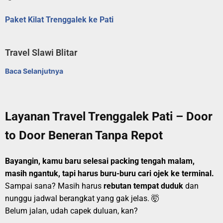
Paket Kilat Trenggalek ke Pati
Travel Slawi Blitar
Baca Selanjutnya
Layanan Travel Trenggalek Pati – Door
to Door Beneran Tanpa Repot
Bayangin, kamu baru selesai packing tengah malam,
masih ngantuk, tapi harus buru-buru cari ojek ke terminal.
Sampai sana? Masih harus
rebutan tempat duduk
dan
nunggu jadwal berangkat yang gak jelas. 🤯
Belum jalan, udah capek duluan, kan?