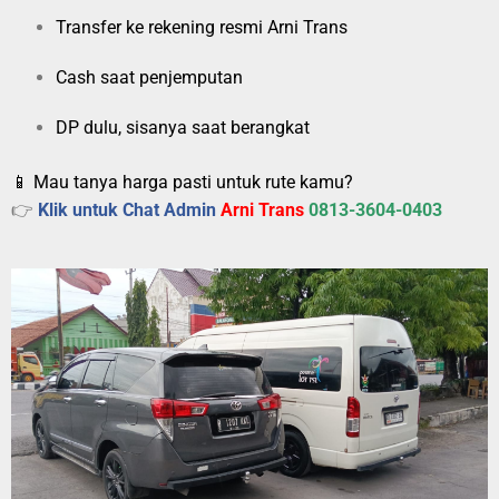
Transfer ke rekening resmi Arni Trans
Cash saat penjemputan
DP dulu, sisanya saat berangkat
📱 Mau tanya harga pasti untuk rute kamu?
👉
Klik untuk Chat Admin
Arni Trans
0813-3604-0403