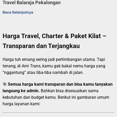
Travel Balaraja Pekalongan
Baca Selanjutnya
Harga Travel, Charter & Paket Kilat –
Transparan dan Terjangkau
Harga tuh emang sering jadi pertimbangan utama. Tapi
tenang, di Arni Trans, kamu gak bakal nemu harga yang
“nggantung” atau tiba-tiba nambah di jalan.
🎯
Semua harga kami transparan dan bisa kamu tanyakan
langsung ke admin.
Bahkan bisa disesuaikan sama
kebutuhan dan budget kamu. Berikut ini gambaran umum
harga layanan kami: