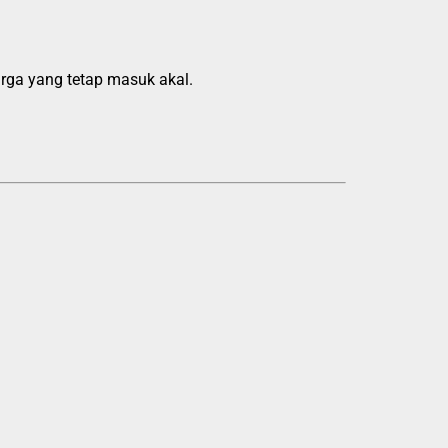
ga yang tetap masuk akal.