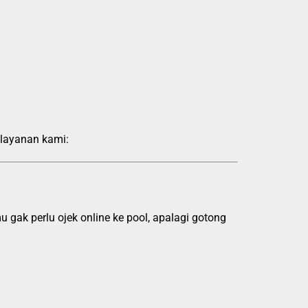
 layanan kami:
 gak perlu ojek online ke pool, apalagi gotong