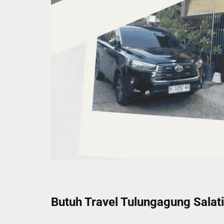
Butuh Travel Tulungagung Salati