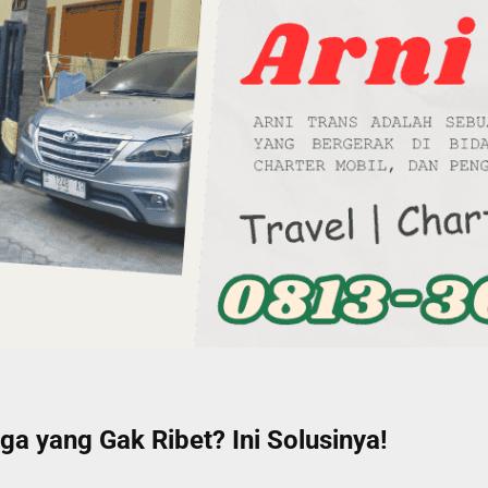
ga yang Gak Ribet? Ini Solusinya!