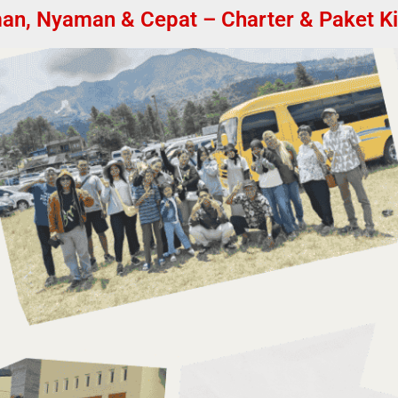
an, Nyaman & Cepat – Charter & Paket Kila