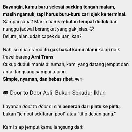
Bayangin, kamu baru selesai packing tengah malam,
masih ngantuk, tapi harus buru-buru cari ojek ke terminal.
Sampai sana? Masih harus
rebutan tempat duduk
dan
nunggu jadwal berangkat yang gak jelas. 🤯
Belum jalan, udah capek duluan, kan?
Nah, semua drama itu
gak bakal kamu alami
kalau naik
travel bareng
Arni Trans
.
Cukup duduk manis di rumah, kami yang datang jemput dan
antar langsung sampai tujuan.
Simple, nyaman, dan bebas ribet.
🚐✨
🚐 Door to Door Asli, Bukan Sekadar Iklan
Layanan
door to door
di sini
beneran dari pintu ke pintu
,
bukan “jemput sekitaran pool” atau “titip depan gang.”
Kami siap jemput kamu langsung dari: