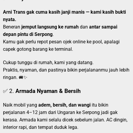
Arni Trans gak cuma kasih janji manis — kami kasih bukti
nyata.
Beneran
jemput langsung ke rumah
dan
antar sampai
depan pintu di Serpong
.
Kamu gak perlu repot pesan ojek online ke pool, apalagi
capek gotong barang ke terminal.
Cukup tunggu di rumah, kami yang datang.
Praktis, nyaman, dan pastinya bikin perjalananmu jauh lebih
ringan. 🚐✨
✅ 2.
Armada Nyaman & Bersih
Naik mobil yang
adem, bersih, dan wangi
itu bikin
perjalanan 4–12 jam dari Ungaran ke Serpong jadi gak
kerasa. Armada kami selalu dicek sebelum jalan. AC dingin,
interior rapi, dan tempat duduk lega.