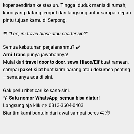
koper sendirian ke stasiun. Tinggal duduk manis di rumah,
kami yang datang jemput dan langsung antar sampai depan
pintu tujuan kamu di Serpong.
💬
“Lho, ini travel biasa atau charter sih?”
Semua kebutuhan perjalananmu? ✔️
Arni Trans
punya jawabannya!
Mulai dari
travel door to door
,
sewa Hiace/Elf
buat ramean,
sampai
paket kilat
buat kirim barang atau dokumen penting
—semuanya ada di sini.
Gak perlu ribet cari ke sana-sini.
🎯
Satu nomor WhatsApp, semua bisa diatur!
Langsung aja klik 👉
0813-3604-0403
Biar tim kami bantuin dari awal sampai beres 🚐📦