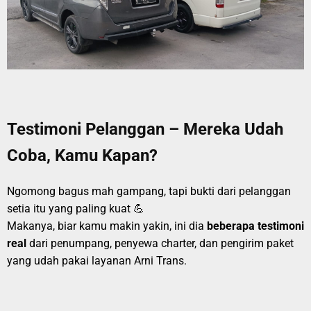
Testimoni Pelanggan – Mereka Udah
Coba, Kamu Kapan?
Ngomong bagus mah gampang, tapi bukti dari pelanggan
setia itu yang paling kuat 💪
Makanya, biar kamu makin yakin, ini dia
beberapa testimoni
real
dari penumpang, penyewa charter, dan pengirim paket
yang udah pakai layanan Arni Trans.