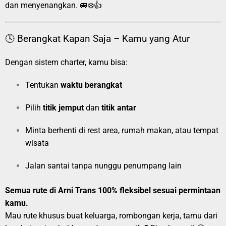
dan menyenangkan. 🚐❄️👍
🕓 Berangkat Kapan Saja – Kamu yang Atur
Dengan sistem charter, kamu bisa:
Tentukan
waktu berangkat
Pilih
titik jemput
dan
titik antar
Minta berhenti di rest area, rumah makan, atau tempat
wisata
Jalan santai tanpa nunggu penumpang lain
Semua rute di Arni Trans 100% fleksibel sesuai permintaan
kamu.
Mau rute khusus buat keluarga, rombongan kerja, tamu dari