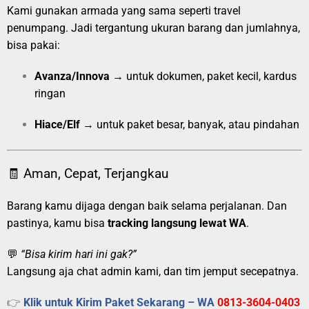
Kami gunakan armada yang sama seperti travel
penumpang. Jadi tergantung ukuran barang dan jumlahnya,
bisa pakai:
Avanza/Innova
→ untuk dokumen, paket kecil, kardus
ringan
Hiace/Elf
→ untuk paket besar, banyak, atau pindahan
🧾 Aman, Cepat, Terjangkau
Barang kamu dijaga dengan baik selama perjalanan. Dan
pastinya, kamu bisa
tracking langsung lewat WA
.
💬
“Bisa kirim hari ini gak?”
Langsung aja chat admin kami, dan tim jemput secepatnya.
👉
Klik untuk Kirim Paket Sekarang – WA
0813-3604-0403