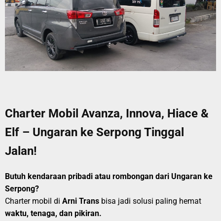
Charter Mobil Avanza, Innova, Hiace &
Elf – Ungaran ke Serpong Tinggal
Jalan!
Butuh kendaraan pribadi atau rombongan dari Ungaran ke
Serpong?
Charter mobil di
Arni Trans
bisa jadi solusi paling hemat
waktu, tenaga, dan pikiran.