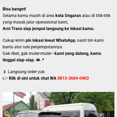
Bisa banget!
Selama kamu masih di area
kota Ungaran
atau di titik-titik
yang masuk jalur operasional kami,
Arni Trans siap jemput langsung ke lokasi kamu.
Cukup kirim
pin lokasi lewat WhatsApp
, nanti tim kami
bantu atur rute penjemputannya.
Gak ribet, gak muter-muter—
kami yang datang, kamu
tinggal siap-siap.
🚐📍
📱 Langsung order yuk:
👉
Klik di sini untuk chat WA
0813-3604-0403