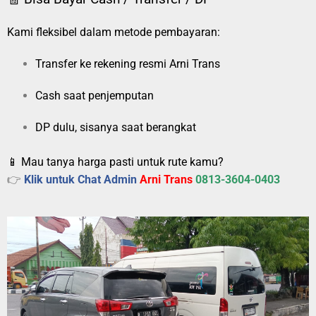
Kami fleksibel dalam metode pembayaran:
Transfer ke rekening resmi Arni Trans
Cash saat penjemputan
DP dulu, sisanya saat berangkat
📱 Mau tanya harga pasti untuk rute kamu?
👉
Klik untuk Chat Admin
Arni Trans
0813-3604-0403