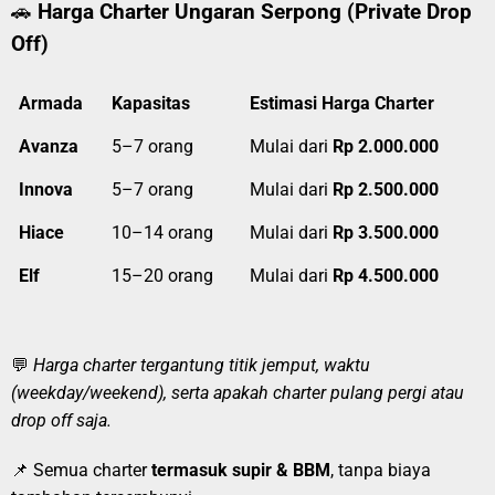
🚗
Harga Charter Ungaran Serpong (Private Drop
Off)
Armada
Kapasitas
Estimasi Harga Charter
Avanza
5–7 orang
Mulai dari
Rp 2.000.000
Innova
5–7 orang
Mulai dari
Rp 2.500.000
Hiace
10–14 orang
Mulai dari
Rp 3.500.000
Elf
15–20 orang
Mulai dari
Rp 4.500.000
💬
Harga charter tergantung titik jemput, waktu
(weekday/weekend), serta apakah charter pulang pergi atau
drop off saja.
📌 Semua charter
termasuk supir & BBM
, tanpa biaya