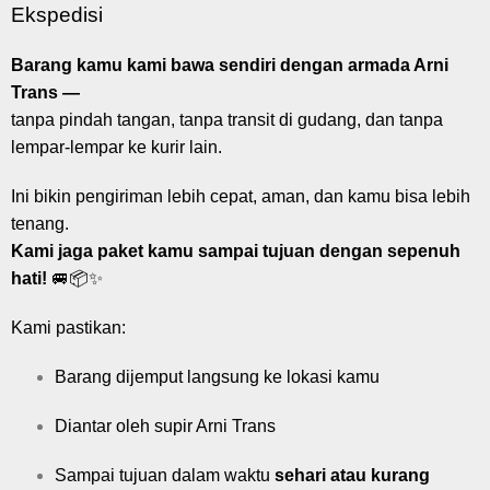
Ekspedisi
Barang kamu kami bawa sendiri dengan armada Arni
Trans —
tanpa pindah tangan, tanpa transit di gudang, dan tanpa
lempar-lempar ke kurir lain.
Ini bikin pengiriman lebih cepat, aman, dan kamu bisa lebih
tenang.
Kami jaga paket kamu sampai tujuan dengan sepenuh
hati!
🚐📦✨
Kami pastikan:
Barang dijemput langsung ke lokasi kamu
Diantar oleh supir Arni Trans
Sampai tujuan dalam waktu
sehari atau kurang