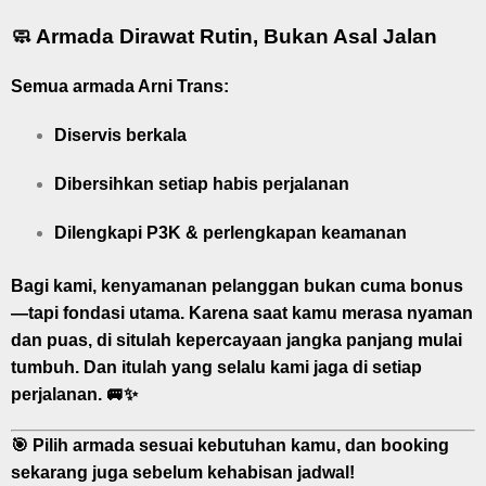
🧼 Armada Dirawat Rutin, Bukan Asal Jalan
Semua armada Arni Trans:
Diservis berkala
Dibersihkan setiap habis perjalanan
Dilengkapi P3K & perlengkapan keamanan
Bagi kami, kenyamanan pelanggan bukan cuma bonus
—tapi fondasi utama. Karena saat kamu merasa nyaman
dan puas, di situlah kepercayaan jangka panjang mulai
tumbuh. Dan itulah yang selalu kami jaga di setiap
perjalanan. 🚐✨
🎯 Pilih armada sesuai kebutuhan kamu, dan booking
sekarang juga sebelum kehabisan jadwal!