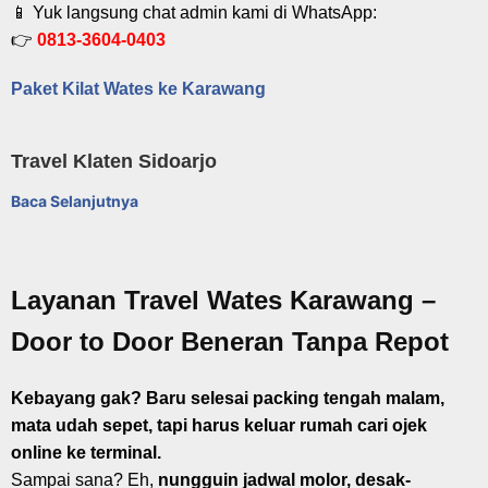
📱 Yuk langsung chat admin kami di WhatsApp:
👉
0813-3604-0403
Paket Kilat Wates ke Karawang
Travel Klaten Sidoarjo
Baca Selanjutnya
Layanan Travel Wates Karawang –
Door to Door Beneran Tanpa Repot
Kebayang gak? Baru selesai packing tengah malam,
mata udah sepet, tapi harus keluar rumah cari ojek
online ke terminal.
Sampai sana? Eh,
nungguin jadwal molor, desak-