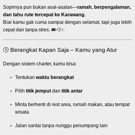
Sopirnya pun bukan asal-asalan—
ramah, berpengalaman,
dan tahu rute tercepat ke Karawang.
Biar kamu gak cuma sampai dengan selamat, tapi juga lebih
cepat dan tanpa stres. 🚐💨✨
🕓 Berangkat Kapan Saja – Kamu yang Atur
Dengan sistem charter, kamu bisa:
Tentukan
waktu berangkat
Pilih
titik jemput
dan
titik antar
Minta berhenti di rest area, rumah makan, atau tempat
wisata
Jalan santai tanpa nunggu penumpang lain