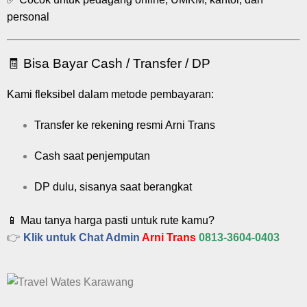
personal
🧾 Bisa Bayar Cash / Transfer / DP
Kami fleksibel dalam metode pembayaran:
Transfer ke rekening resmi Arni Trans
Cash saat penjemputan
DP dulu, sisanya saat berangkat
📱 Mau tanya harga pasti untuk rute kamu?
👉
Klik untuk Chat Admin
Arni Trans
0813-3604-0403