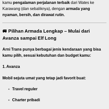
kamu
pengalaman perjalanan terbaik
dari Wates ke
Karawang (dan sebaliknya), dengan
armada yang
nyaman, bersih, dan dirawat rutin.
🚐 Pilihan Armada Lengkap – Mulai dari
Avanza sampai Elf Long
Arni Trans punya berbagai jenis kendaraan yang bisa
kamu pilih, sesuai kebutuhan dan budget kamu:
1.
Avanza
Mobil sejuta umat yang tetap jadi favorit buat:
Travel reguler
Charter pribadi