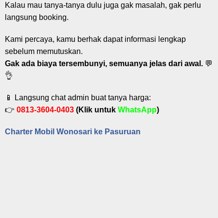
Kalau mau tanya-tanya dulu juga gak masalah, gak perlu
langsung booking.
Kami percaya, kamu berhak dapat informasi lengkap
sebelum memutuskan.
Gak ada biaya tersembunyi, semuanya jelas dari awal.
💬
👌
📱 Langsung chat admin buat tanya harga:
👉
0813-3604-0403
(Klik untuk
WhatsApp
)
Charter Mobil Wonosari ke Pasuruan