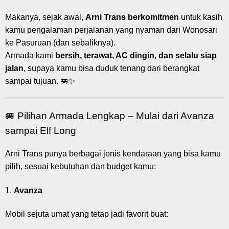
Makanya, sejak awal,
Arni Trans berkomitmen
untuk kasih
kamu pengalaman perjalanan yang nyaman dari Wonosari
ke Pasuruan (dan sebaliknya).
Armada kami
bersih, terawat, AC dingin, dan selalu siap
jalan
, supaya kamu bisa duduk tenang dari berangkat
sampai tujuan. 🚐✨
🚐 Pilihan Armada Lengkap – Mulai dari Avanza
sampai Elf Long
Arni Trans punya berbagai jenis kendaraan yang bisa kamu
pilih, sesuai kebutuhan dan budget kamu:
1.
Avanza
Mobil sejuta umat yang tetap jadi favorit buat: