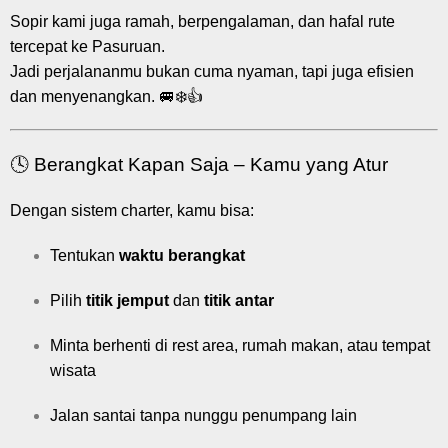
Sopir kami juga ramah, berpengalaman, dan hafal rute
tercepat ke Pasuruan.
Jadi perjalananmu bukan cuma nyaman, tapi juga efisien
dan menyenangkan. 🚐❄️👍
🕓 Berangkat Kapan Saja – Kamu yang Atur
Dengan sistem charter, kamu bisa:
Tentukan
waktu berangkat
Pilih
titik jemput
dan
titik antar
Minta berhenti di rest area, rumah makan, atau tempat
wisata
Jalan santai tanpa nunggu penumpang lain