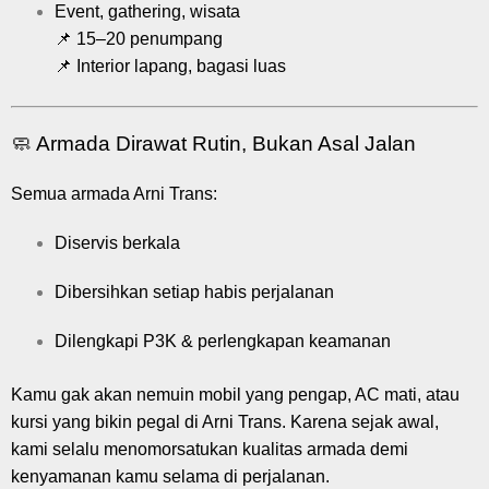
Event, gathering, wisata
📌 15–20 penumpang
📌 Interior lapang, bagasi luas
🧼 Armada Dirawat Rutin, Bukan Asal Jalan
Semua armada Arni Trans:
Diservis berkala
Dibersihkan setiap habis perjalanan
Dilengkapi P3K & perlengkapan keamanan
Kamu gak akan nemuin mobil yang pengap, AC mati, atau
kursi yang bikin pegal di Arni Trans. Karena sejak awal,
kami selalu menomorsatukan kualitas armada demi
kenyamanan kamu selama di perjalanan.