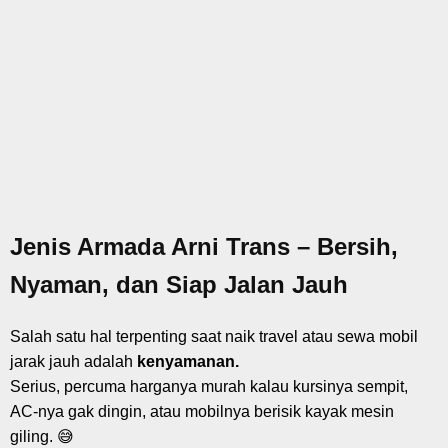
Jenis Armada Arni Trans – Bersih,
Nyaman, dan Siap Jalan Jauh
Salah satu hal terpenting saat naik travel atau sewa mobil
jarak jauh adalah
kenyamanan.
Serius, percuma harganya murah kalau kursinya sempit,
AC-nya gak dingin, atau mobilnya berisik kayak mesin
giling. 😅