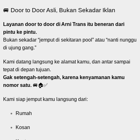
🚐 Door to Door Asli, Bukan Sekadar Iklan
Layanan door to door di Arni Trans itu beneran dari
pintu ke pintu.
Bukan sekadar “jemput di sekitaran pool” atau “nanti nunggu
di ujung gang.”
Kami datang langsung ke alamat kamu, dan antar sampai
tepat di depan tujuan.
Gak setengah-setengah, karena kenyamanan kamu
nomor satu.
🚐🏠✅
Kami siap jemput kamu langsung dari:
Rumah
Kosan