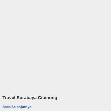
Travel Surabaya Cibinong
Baca Selanjutnya