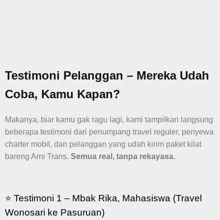
Testimoni Pelanggan – Mereka Udah
Coba, Kamu Kapan?
Makanya, biar kamu gak ragu lagi, kami tampilkan langsung
beberapa testimoni dari penumpang travel reguler, penyewa
charter mobil, dan pelanggan yang udah kirim paket kilat
bareng Arni Trans.
Semua real, tanpa rekayasa.
⭐ Testimoni 1 – Mbak Rika, Mahasiswa (Travel
Wonosari ke Pasuruan)