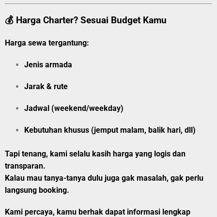
💰 Harga Charter? Sesuai Budget Kamu
Harga sewa tergantung:
Jenis armada
Jarak & rute
Jadwal (weekend/weekday)
Kebutuhan khusus (jemput malam, balik hari, dll)
Tapi tenang, kami selalu kasih harga yang logis dan
transparan.
Kalau mau tanya-tanya dulu juga gak masalah, gak perlu
langsung booking.
Kami percaya, kamu berhak dapat informasi lengkap