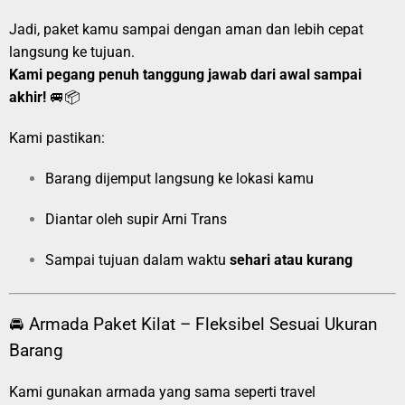
Jadi, paket kamu sampai dengan aman dan lebih cepat
langsung ke tujuan.
Kami pegang penuh tanggung jawab dari awal sampai
akhir!
🚐📦
Kami pastikan:
Barang dijemput langsung ke lokasi kamu
Diantar oleh supir Arni Trans
Sampai tujuan dalam waktu
sehari atau kurang
🚘 Armada Paket Kilat – Fleksibel Sesuai Ukuran
Barang
Kami gunakan armada yang sama seperti travel