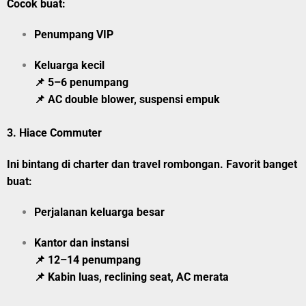
Cocok buat:
Penumpang VIP
Keluarga kecil
📌 5–6 penumpang
📌 AC double blower, suspensi empuk
3.
Hiace Commuter
Ini bintang di charter dan travel rombongan. Favorit banget
buat:
Perjalanan keluarga besar
Kantor dan instansi
📌 12–14 penumpang
📌 Kabin luas, reclining seat, AC merata