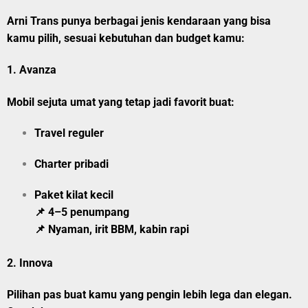
Arni Trans punya berbagai jenis kendaraan yang bisa
kamu pilih, sesuai kebutuhan dan budget kamu:
1.
Avanza
Mobil sejuta umat yang tetap jadi favorit buat:
Travel reguler
Charter pribadi
Paket kilat kecil
📌 4–5 penumpang
📌 Nyaman, irit BBM, kabin rapi
2.
Innova
Pilihan pas buat kamu yang pengin lebih lega dan elegan.