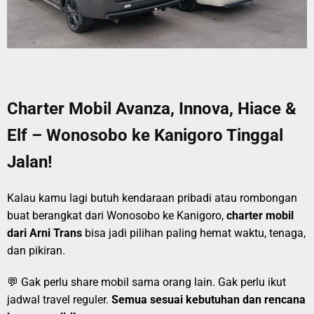
Charter Mobil Avanza, Innova, Hiace &
Elf – Wonosobo ke Kanigoro Tinggal
Jalan!
Kalau kamu lagi butuh kendaraan pribadi atau rombongan
buat berangkat dari Wonosobo ke Kanigoro,
charter mobil
dari Arni Trans
bisa jadi pilihan paling hemat waktu, tenaga,
dan pikiran.
💬 Gak perlu share mobil sama orang lain. Gak perlu ikut
jadwal travel reguler.
Semua sesuai kebutuhan dan rencana