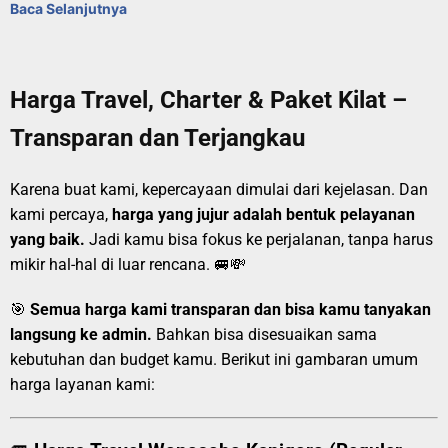
Baca Selanjutnya
Harga Travel, Charter & Paket Kilat –
Transparan dan Terjangkau
Karena buat kami, kepercayaan dimulai dari kejelasan. Dan
kami percaya,
harga yang jujur adalah bentuk pelayanan
yang baik.
Jadi kamu bisa fokus ke perjalanan, tanpa harus
mikir hal-hal di luar rencana. 🚐💸
🎯
Semua harga kami transparan dan bisa kamu tanyakan
langsung ke admin.
Bahkan bisa disesuaikan sama
kebutuhan dan budget kamu. Berikut ini gambaran umum
harga layanan kami: