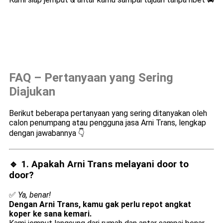
FAQ – Pertanyaan yang Sering
Diajukan
Berikut beberapa pertanyaan yang sering ditanyakan oleh
calon penumpang atau pengguna jasa Arni Trans, lengkap
dengan jawabannya 👇
🔹 1. Apakah Arni Trans melayani
door to
door
?
✅
Ya, benar!
Dengan Arni Trans, kamu gak perlu repot angkat
koper ke sana kemari.