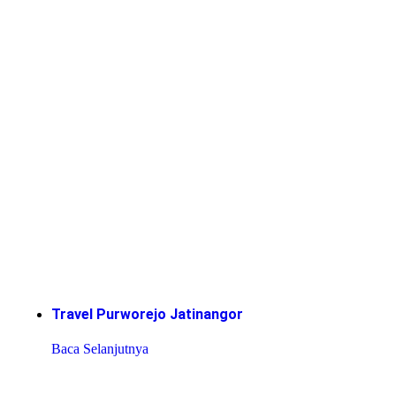
Travel Purworejo Jatinangor
Baca Selanjutnya