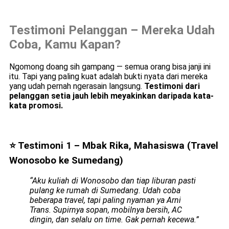
Testimoni Pelanggan – Mereka Udah
Coba, Kamu Kapan?
Ngomong doang sih gampang — semua orang bisa janji ini
itu. Tapi yang paling kuat adalah bukti nyata dari mereka
yang udah pernah ngerasain langsung.
Testimoni dari
pelanggan setia jauh lebih meyakinkan daripada kata-
kata promosi.
⭐ Testimoni 1 – Mbak Rika, Mahasiswa (Travel
Wonosobo ke Sumedang)
“Aku kuliah di Wonosobo dan tiap liburan pasti
pulang ke rumah di Sumedang. Udah coba
beberapa travel, tapi paling nyaman ya Arni
Trans. Supirnya sopan, mobilnya bersih, AC
dingin, dan selalu on time. Gak pernah kecewa.”