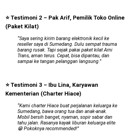
⭐ Testimoni 2 – Pak Arif, Pemilik Toko Online
(Paket Kilat)
“Saya sering kirim barang elektronik kecil ke
reseller saya di Sumedang. Dulu sempat trauma
barang rusak. Tapi sejak pakai paket kilat Arni
Trans, aman terus. Cepat, bisa dipantau, dan
sampai ke tangan pelanggan langsung.”
⭐ Testimoni 3 – Ibu Lina, Karyawan
Kementerian (Charter Hiace)
“Kami charter Hiace buat perjalanan keluarga ke
Sumedang, bawa orang tua dan anak-anak.
Mobil bersih banget, nyaman, sopir sabar dan
tahu jalan. Rasanya kayak liburan keluarga elite
😁 Pokoknya recommended!”