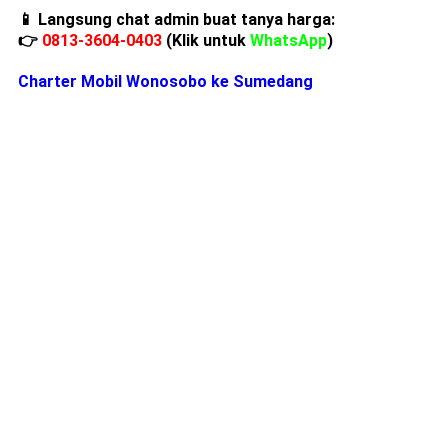
📱 Langsung chat admin buat tanya harga:
👉
0813-3604-0403
(Klik untuk
WhatsApp
)
Charter Mobil Wonosobo ke Sumedang