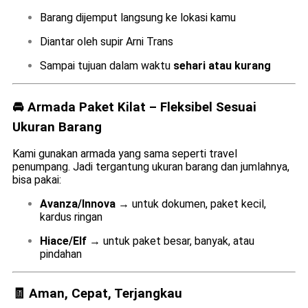
Barang dijemput langsung ke lokasi kamu
Diantar oleh supir Arni Trans
Sampai tujuan dalam waktu
sehari atau kurang
🚘 Armada Paket Kilat – Fleksibel Sesuai
Ukuran Barang
Kami gunakan armada yang sama seperti travel
penumpang. Jadi tergantung ukuran barang dan jumlahnya,
bisa pakai:
Avanza/Innova
→ untuk dokumen, paket kecil,
kardus ringan
Hiace/Elf
→ untuk paket besar, banyak, atau
pindahan
🧾 Aman, Cepat, Terjangkau