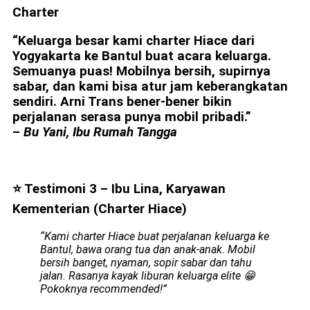
Charter
“Keluarga besar kami charter Hiace dari
Yogyakarta ke Bantul buat acara keluarga.
Semuanya puas! Mobilnya bersih, supirnya
sabar, dan kami bisa atur jam keberangkatan
sendiri. Arni Trans bener-bener bikin
perjalanan serasa punya mobil pribadi.”
–
Bu Yani, Ibu Rumah Tangga
⭐ Testimoni 3 – Ibu Lina, Karyawan
Kementerian (Charter Hiace)
“Kami charter Hiace buat perjalanan keluarga ke
Bantul, bawa orang tua dan anak-anak. Mobil
bersih banget, nyaman, sopir sabar dan tahu
jalan. Rasanya kayak liburan keluarga elite 😁
Pokoknya recommended!”