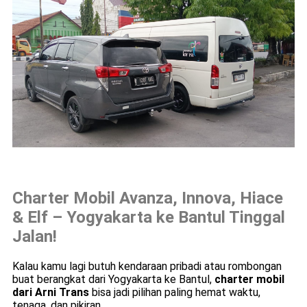
Charter Mobil Avanza, Innova, Hiace
& Elf – Yogyakarta ke Bantul Tinggal
Jalan!
Kalau kamu lagi butuh kendaraan pribadi atau rombongan
buat berangkat dari Yogyakarta ke Bantul,
charter mobil
dari Arni Trans
bisa jadi pilihan paling hemat waktu,
tenaga, dan pikiran.