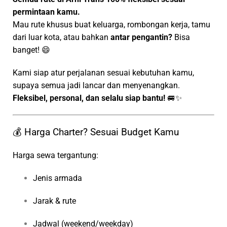
permintaan kamu.
Mau rute khusus buat keluarga, rombongan kerja, tamu
dari luar kota, atau bahkan
antar pengantin?
Bisa
banget! 😄
Kami siap atur perjalanan sesuai kebutuhan kamu,
supaya semua jadi lancar dan menyenangkan.
Fleksibel, personal, dan selalu siap bantu!
🚐✨
💰 Harga Charter? Sesuai Budget Kamu
Harga sewa tergantung:
Jenis armada
Jarak & rute
Jadwal (weekend/weekday)