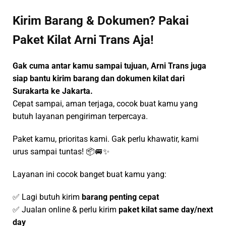
Kirim Barang & Dokumen? Pakai
Paket Kilat Arni Trans Aja!
Gak cuma antar kamu sampai tujuan, Arni Trans juga
siap bantu kirim barang dan dokumen kilat dari
Surakarta ke Jakarta.
Cepat sampai, aman terjaga, cocok buat kamu yang
butuh layanan pengiriman terpercaya.
Paket kamu, prioritas kami. Gak perlu khawatir, kami
urus sampai tuntas! 📦🚐✨
Layanan ini cocok banget buat kamu yang:
✅ Lagi butuh kirim
barang penting cepat
✅ Jualan online & perlu kirim
paket kilat same day/next
day