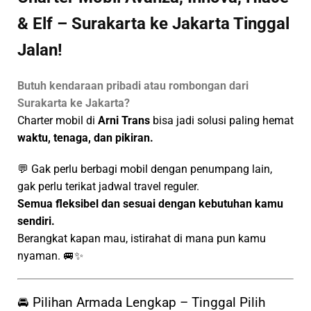
& Elf – Surakarta ke Jakarta Tinggal
Jalan!
Butuh kendaraan pribadi atau rombongan dari
Surakarta ke Jakarta?
Charter mobil di
Arni Trans
bisa jadi solusi paling hemat
waktu, tenaga, dan pikiran.
💬 Gak perlu berbagi mobil dengan penumpang lain,
gak perlu terikat jadwal travel reguler.
Semua fleksibel dan sesuai dengan kebutuhan kamu
sendiri.
Berangkat kapan mau, istirahat di mana pun kamu
nyaman. 🚐✨
🚘 Pilihan Armada Lengkap – Tinggal Pilih