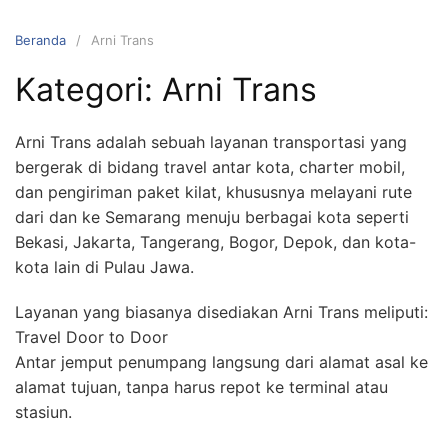
Beranda
Arni Trans
Kategori:
Arni Trans
Arni Trans adalah sebuah layanan transportasi yang
bergerak di bidang travel antar kota, charter mobil,
dan pengiriman paket kilat, khususnya melayani rute
dari dan ke Semarang menuju berbagai kota seperti
Bekasi, Jakarta, Tangerang, Bogor, Depok, dan kota-
kota lain di Pulau Jawa.
Layanan yang biasanya disediakan Arni Trans meliputi:
Travel Door to Door
Antar jemput penumpang langsung dari alamat asal ke
alamat tujuan, tanpa harus repot ke terminal atau
stasiun.