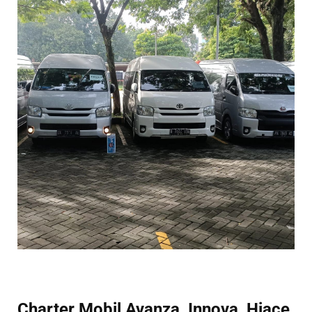
Charter Mobil Avanza, Innova, Hiace