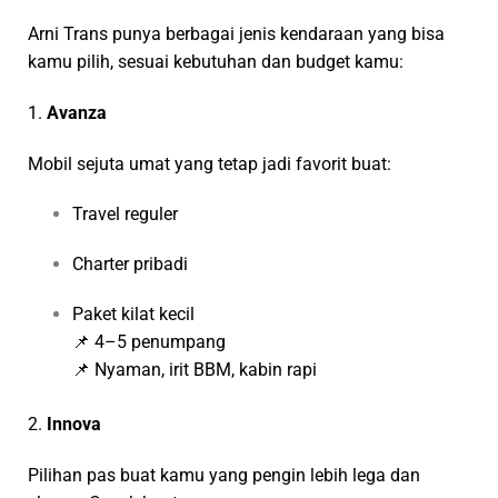
Arni Trans punya berbagai jenis kendaraan yang bisa
kamu pilih, sesuai kebutuhan dan budget kamu:
1.
Avanza
Mobil sejuta umat yang tetap jadi favorit buat:
Travel reguler
Charter pribadi
Paket kilat kecil
📌 4–5 penumpang
📌 Nyaman, irit BBM, kabin rapi
2.
Innova
Pilihan pas buat kamu yang pengin lebih lega dan