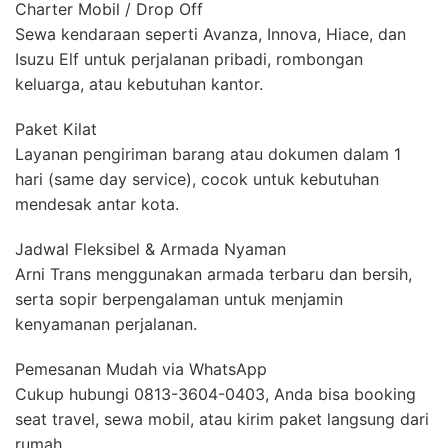
Charter Mobil / Drop Off
Sewa kendaraan seperti Avanza, Innova, Hiace, dan
Isuzu Elf untuk perjalanan pribadi, rombongan
keluarga, atau kebutuhan kantor.
Paket Kilat
Layanan pengiriman barang atau dokumen dalam 1
hari (same day service), cocok untuk kebutuhan
mendesak antar kota.
Jadwal Fleksibel & Armada Nyaman
Arni Trans menggunakan armada terbaru dan bersih,
serta sopir berpengalaman untuk menjamin
kenyamanan perjalanan.
Pemesanan Mudah via WhatsApp
Cukup hubungi 0813-3604-0403, Anda bisa booking
seat travel, sewa mobil, atau kirim paket langsung dari
rumah.