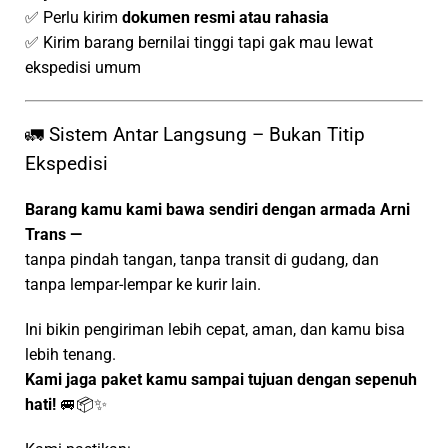
✅ Perlu kirim
dokumen resmi atau rahasia
✅ Kirim barang bernilai tinggi tapi gak mau lewat
ekspedisi umum
🚛 Sistem Antar Langsung – Bukan Titip
Ekspedisi
Barang kamu kami bawa sendiri dengan armada Arni
Trans —
tanpa pindah tangan, tanpa transit di gudang, dan
tanpa lempar-lempar ke kurir lain.
Ini bikin pengiriman lebih cepat, aman, dan kamu bisa
lebih tenang.
Kami jaga paket kamu sampai tujuan dengan sepenuh
hati!
🚐📦✨