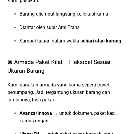
Kami pastikan:
Barang dijemput langsung ke lokasi kamu
Diantar oleh supir Arni Trans
Sampai tujuan dalam waktu
sehari atau kurang
🚘 Armada Paket Kilat – Fleksibel Sesuai
Ukuran Barang
Kami gunakan armada yang sama seperti travel
penumpang. Jadi tergantung ukuran barang dan
jumlahnya, bisa pakai:
Avanza/Innova
→ untuk dokumen, paket kecil,
kardus ringan