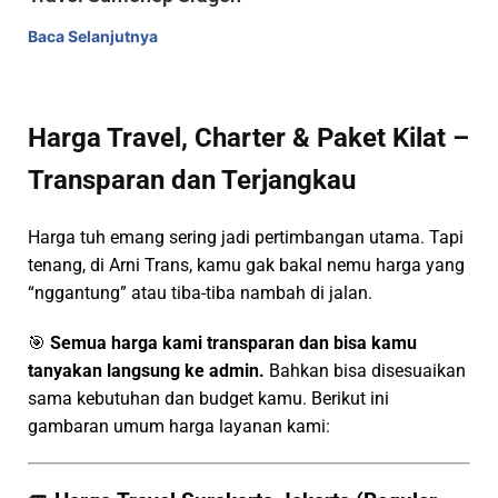
Baca Selanjutnya
Harga Travel, Charter & Paket Kilat –
Transparan dan Terjangkau
Harga tuh emang sering jadi pertimbangan utama. Tapi
tenang, di Arni Trans, kamu gak bakal nemu harga yang
“nggantung” atau tiba-tiba nambah di jalan.
🎯
Semua harga kami transparan dan bisa kamu
tanyakan langsung ke admin.
Bahkan bisa disesuaikan
sama kebutuhan dan budget kamu. Berikut ini
gambaran umum harga layanan kami: