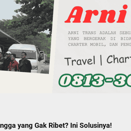
ngga yang Gak Ribet? Ini Solusinya!