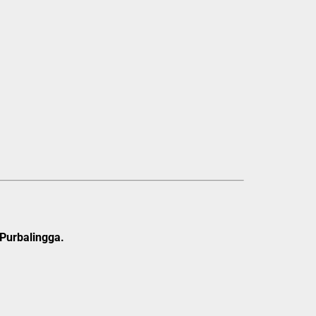
Purbalingga.