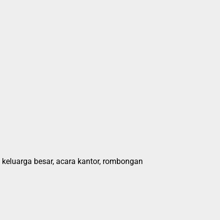
 keluarga besar, acara kantor, rombongan