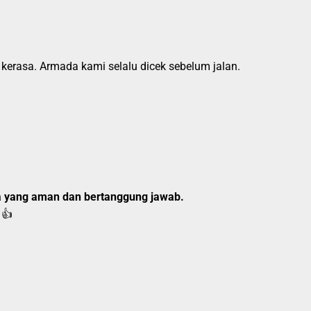
 kerasa. Armada kami selalu dicek sebelum jalan.
a yang aman dan bertanggung jawab.
👍