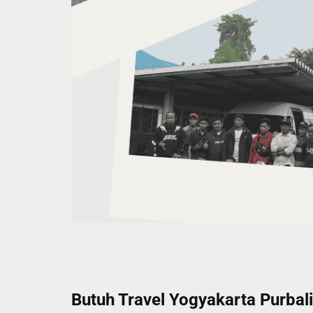
Butuh Travel Yogyakarta Purbali