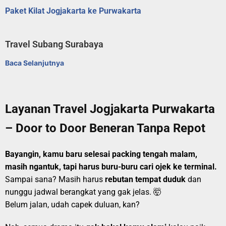
Paket Kilat Jogjakarta ke Purwakarta
Travel Subang Surabaya
Baca Selanjutnya
Layanan Travel Jogjakarta Purwakarta
– Door to Door Beneran Tanpa Repot
Bayangin, kamu baru selesai packing tengah malam,
masih ngantuk, tapi harus buru-buru cari ojek ke terminal.
Sampai sana? Masih harus
rebutan tempat duduk
dan
nunggu jadwal berangkat yang gak jelas. 🤯
Belum jalan, udah capek duluan, kan?