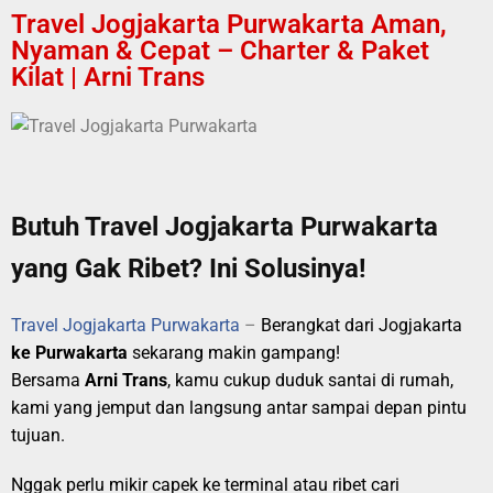
Travel Jogjakarta Purwakarta Aman,
Nyaman & Cepat – Charter & Paket
Kilat | Arni Trans
Butuh Travel Jogjakarta Purwakarta
yang Gak Ribet? Ini Solusinya!
Travel Jogjakarta Purwakarta
–
Berangkat dari Jogjakarta
ke Purwakarta
sekarang makin gampang!
Bersama
Arni Trans
, kamu cukup duduk santai di rumah,
kami yang jemput dan langsung antar sampai depan pintu
tujuan.
Nggak perlu mikir capek ke terminal atau ribet cari