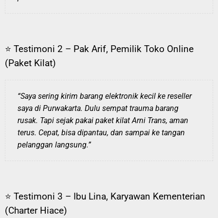
⭐ Testimoni 2 – Pak Arif, Pemilik Toko Online
(Paket Kilat)
“Saya sering kirim barang elektronik kecil ke reseller
saya di Purwakarta. Dulu sempat trauma barang
rusak. Tapi sejak pakai paket kilat Arni Trans, aman
terus. Cepat, bisa dipantau, dan sampai ke tangan
pelanggan langsung.”
⭐ Testimoni 3 – Ibu Lina, Karyawan Kementerian
(Charter Hiace)