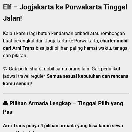
Elf – Jogjakarta ke Purwakarta Tinggal
Jalan!
Kalau kamu lagi butuh kendaraan pribadi atau rombongan
buat berangkat dari Jogjakarta ke Purwakarta,
charter mobil
dari Arni Trans
bisa jadi pilihan paling hemat waktu, tenaga,
dan pikiran.
💬 Gak perlu share mobil sama orang lain. Gak perlu ikut
jadwal travel reguler.
Semua sesuai kebutuhan dan rencana
kamu sendiri!
🚘 Pilihan Armada Lengkap – Tinggal Pilih yang
Pas
Arni Trans punya 4 pilihan armada yang bisa kamu sewa