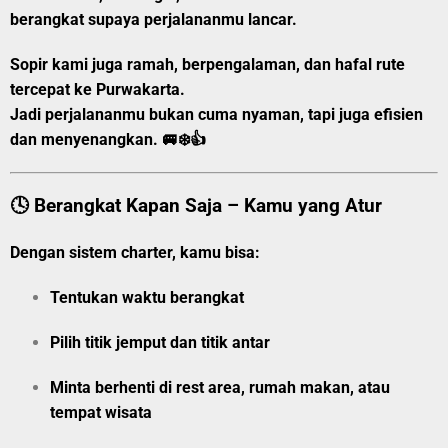
berangkat supaya perjalananmu lancar.
Sopir kami juga ramah, berpengalaman, dan hafal rute
tercepat ke Purwakarta.
Jadi perjalananmu bukan cuma nyaman, tapi juga efisien
dan menyenangkan. 🚐❄️👍
🕓 Berangkat Kapan Saja – Kamu yang Atur
Dengan sistem charter, kamu bisa:
Tentukan
waktu berangkat
Pilih
titik jemput
dan
titik antar
Minta berhenti di rest area, rumah makan, atau
tempat wisata