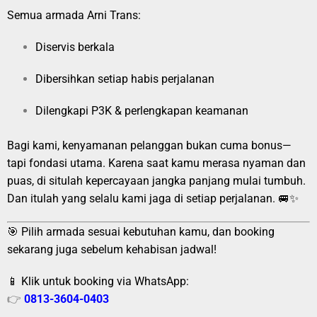
Semua armada Arni Trans:
Diservis berkala
Dibersihkan setiap habis perjalanan
Dilengkapi P3K & perlengkapan keamanan
Bagi kami, kenyamanan pelanggan bukan cuma bonus—
tapi fondasi utama. Karena saat kamu merasa nyaman dan
puas, di situlah kepercayaan jangka panjang mulai tumbuh.
Dan itulah yang selalu kami jaga di setiap perjalanan. 🚐✨
🎯 Pilih armada sesuai kebutuhan kamu, dan booking
sekarang juga sebelum kehabisan jadwal!
📱 Klik untuk booking via WhatsApp:
👉
0813-3604-0403