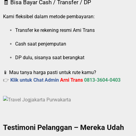
🧾 Bisa Bayar Cash / Transfer / DP
Kami fleksibel dalam metode pembayaran:
Transfer ke rekening resmi Arni Trans
Cash saat penjemputan
DP dulu, sisanya saat berangkat
📱 Mau tanya harga pasti untuk rute kamu?
👉
Klik untuk Chat Admin
Arni Trans
0813-3604-0403
Testimoni Pelanggan – Mereka Udah