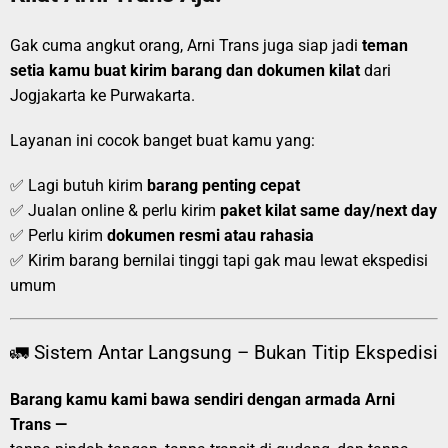
Gak cuma angkut orang, Arni Trans juga siap jadi
teman
setia kamu buat kirim barang dan dokumen kilat
dari
Jogjakarta ke Purwakarta.
Layanan ini cocok banget buat kamu yang:
✅ Lagi butuh kirim
barang penting cepat
✅ Jualan online & perlu kirim
paket kilat same day/next day
✅ Perlu kirim
dokumen resmi atau rahasia
✅ Kirim barang bernilai tinggi tapi gak mau lewat ekspedisi
umum
🚛 Sistem Antar Langsung – Bukan Titip Ekspedisi
Barang kamu kami bawa sendiri dengan armada Arni
Trans —