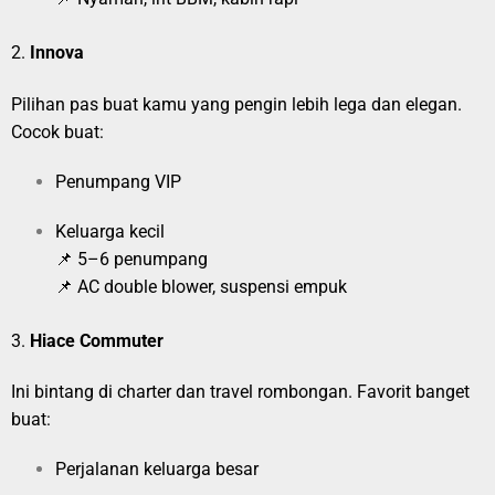
2.
Innova
Pilihan pas buat kamu yang pengin lebih lega dan elegan.
Cocok buat:
Penumpang VIP
Keluarga kecil
📌 5–6 penumpang
📌 AC double blower, suspensi empuk
3.
Hiace Commuter
Ini bintang di charter dan travel rombongan. Favorit banget
buat:
Perjalanan keluarga besar