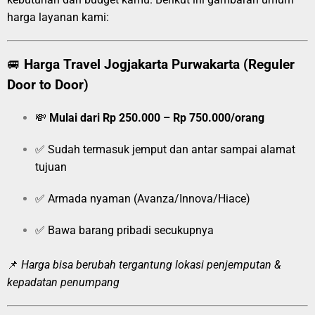
harga layanan kami:
🚐
Harga Travel Jogjakarta Purwakarta (Reguler
Door to Door)
💸
Mulai dari Rp 250.000 – Rp 750.000/orang
✅ Sudah termasuk jemput dan antar sampai alamat
tujuan
✅ Armada nyaman (Avanza/Innova/Hiace)
✅ Bawa barang pribadi secukupnya
📌
Harga bisa berubah tergantung lokasi penjemputan &
kepadatan penumpang