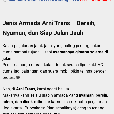
Jenis Armada Arni Trans – Bersih,
Nyaman, dan Siap Jalan Jauh
Kalau perjalanan jarak jauh, yang paling penting bukan
cuma sampai tujuan — tapi
nyamannya gimana selama di
jalan.
Percuma harga murah kalau duduk serasa lipet kaki, AC
cuma jadi pajangan, dan suara mobil bikin telinga pengen
protes. 😅
Nah, di
Arni Trans
, kami ngerti hal itu.
Makanya kami selalu siapin armada yang
nyaman, bersih,
adem, dan dicek rutin
biar kamu bisa nikmatin perjalanan
Jogjakarta–Purwakarta (dan sebaliknya) dengan tenang