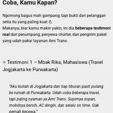
Coba, Kamu Kapan?
Ngomong bagus mah gampang, tapi bukti dari pelanggan
setia itu yang paling kuat 💪
Makanya, biar kamu makin yakin, ini dia
beberapa testimoni
real
dari penumpang, penyewa charter, dan pengirim paket
yang udah pakai layanan Arni Trans.
⭐ Testimoni 1 – Mbak Rika, Mahasiswa (Travel
Jogjakarta ke Purwakarta)
“Aku kuliah di Jogjakarta dan tiap liburan pasti pulang
ke rumah di Purwakarta. Udah coba beberapa travel,
tapi paling nyaman ya Arni Trans. Supirnya sopan,
mobilnya bersih, AC dingin, dan selalu on time. Gak
pernah kecewa.”