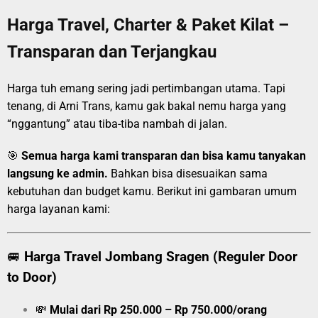
Harga Travel, Charter & Paket Kilat –
Transparan dan Terjangkau
Harga tuh emang sering jadi pertimbangan utama. Tapi
tenang, di Arni Trans, kamu gak bakal nemu harga yang
“nggantung” atau tiba-tiba nambah di jalan.
🎯
Semua harga kami transparan dan bisa kamu tanyakan
langsung ke admin.
Bahkan bisa disesuaikan sama
kebutuhan dan budget kamu. Berikut ini gambaran umum
harga layanan kami:
🚐
Harga Travel Jombang Sragen (Reguler Door
to Door)
💸
Mulai dari Rp 250.000 – Rp 750.000/orang