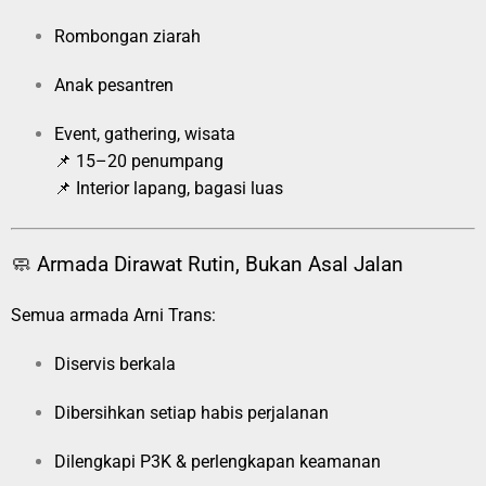
Rombongan ziarah
Anak pesantren
Event, gathering, wisata
📌 15–20 penumpang
📌 Interior lapang, bagasi luas
🧼 Armada Dirawat Rutin, Bukan Asal Jalan
Semua armada Arni Trans:
Diservis berkala
Dibersihkan setiap habis perjalanan
Dilengkapi P3K & perlengkapan keamanan