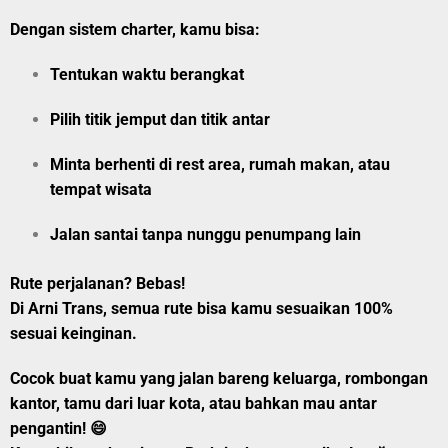
Dengan sistem charter, kamu bisa:
Tentukan
waktu berangkat
Pilih
titik jemput
dan
titik antar
Minta berhenti di rest area, rumah makan, atau
tempat wisata
Jalan santai tanpa nunggu penumpang lain
Rute perjalanan? Bebas!
Di
Arni Trans
, semua rute bisa kamu sesuaikan 100%
sesuai keinginan.
Cocok buat kamu yang jalan bareng keluarga, rombongan
kantor, tamu dari luar kota, atau bahkan mau antar
pengantin! 😄