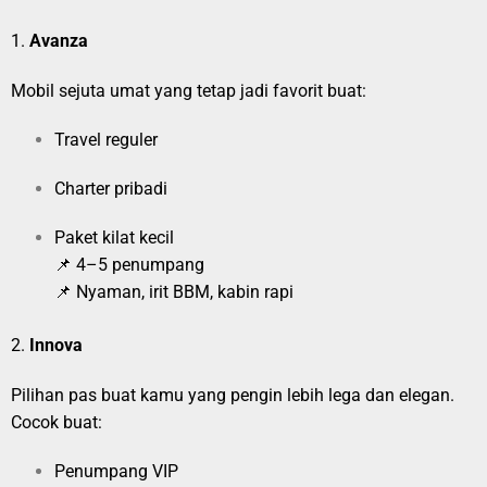
1.
Avanza
Mobil sejuta umat yang tetap jadi favorit buat:
Travel reguler
Charter pribadi
Paket kilat kecil
📌 4–5 penumpang
📌 Nyaman, irit BBM, kabin rapi
2.
Innova
Pilihan pas buat kamu yang pengin lebih lega dan elegan.
Cocok buat:
Penumpang VIP