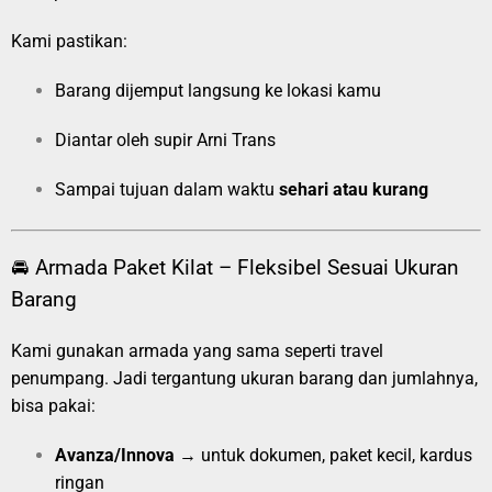
Kami pastikan:
Barang dijemput langsung ke lokasi kamu
Diantar oleh supir Arni Trans
Sampai tujuan dalam waktu
sehari atau kurang
🚘 Armada Paket Kilat – Fleksibel Sesuai Ukuran
Barang
Kami gunakan armada yang sama seperti travel
penumpang. Jadi tergantung ukuran barang dan jumlahnya,
bisa pakai:
Avanza/Innova
→ untuk dokumen, paket kecil, kardus
ringan