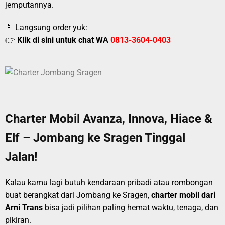
jemputannya.
📱 Langsung order yuk:
👉
Klik di sini untuk chat WA
0813-3604-0403
Charter Mobil Avanza, Innova, Hiace &
Elf – Jombang ke Sragen Tinggal
Jalan!
Kalau kamu lagi butuh kendaraan pribadi atau rombongan
buat berangkat dari Jombang ke Sragen,
charter mobil dari
Arni Trans
bisa jadi pilihan paling hemat waktu, tenaga, dan
pikiran.