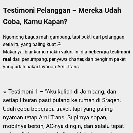
Testimoni Pelanggan – Mereka Udah
Coba, Kamu Kapan?
Ngomong bagus mah gampang, tapi bukti dari pelanggan
setia itu yang paling kuat 💪
Makanya, biar kamu makin yakin, ini dia
beberapa testimoni
real
dari penumpang, penyewa charter, dan pengirim paket
yang udah pakai layanan Arni Trans.
⭐ Testimoni 1 –
“Aku kuliah di Jombang, dan
setiap liburan pasti pulang ke rumah di Sragen.
Udah coba beberapa travel, tapi yang paling
nyaman tetap Arni Trans. Supirnya sopan,
mobilnya bersih, AC-nya dingin, dan selalu tepat