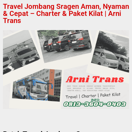
Travel Jombang Sragen Aman, Nyaman
& Cepat – Charter & Paket Kilat | Arni
Trans