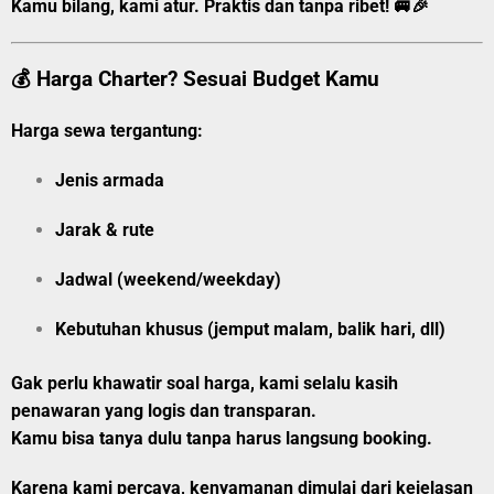
Kamu bilang, kami atur. Praktis dan tanpa ribet! 🚐🎉
💰 Harga Charter? Sesuai Budget Kamu
Harga sewa tergantung:
Jenis armada
Jarak & rute
Jadwal (weekend/weekday)
Kebutuhan khusus (jemput malam, balik hari, dll)
Gak perlu khawatir soal harga, kami selalu kasih
penawaran yang logis dan transparan.
Kamu bisa tanya dulu tanpa harus langsung booking.
Karena kami percaya, kenyamanan dimulai dari kejelasan