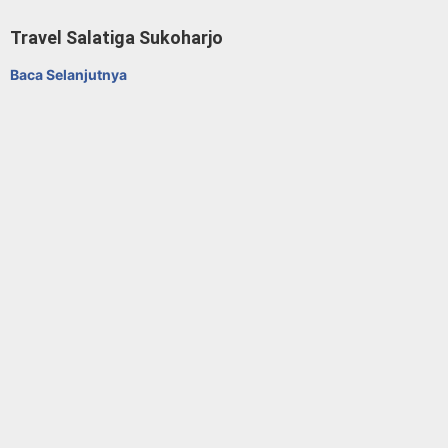
Travel Salatiga Sukoharjo
Baca Selanjutnya