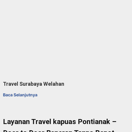
Travel Surabaya Welahan
Baca Selanjutnya
Layanan Travel kapuas Pontianak –