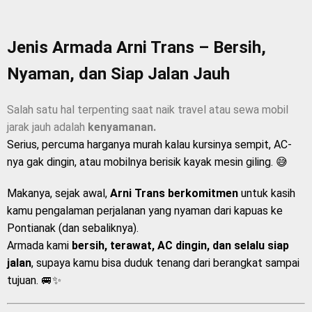
Jenis Armada Arni Trans – Bersih,
Nyaman, dan Siap Jalan Jauh
Salah satu hal terpenting saat naik travel atau sewa mobil
jarak jauh adalah
kenyamanan.
Serius, percuma harganya murah kalau kursinya sempit, AC-
nya gak dingin, atau mobilnya berisik kayak mesin giling. 😅
Makanya, sejak awal,
Arni Trans berkomitmen
untuk kasih
kamu pengalaman perjalanan yang nyaman dari kapuas ke
Pontianak (dan sebaliknya).
Armada kami
bersih, terawat, AC dingin, dan selalu siap
jalan
, supaya kamu bisa duduk tenang dari berangkat sampai
tujuan. 🚐✨