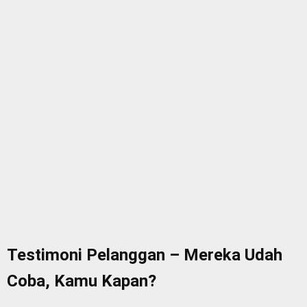
Testimoni Pelanggan – Mereka Udah
Coba, Kamu Kapan?