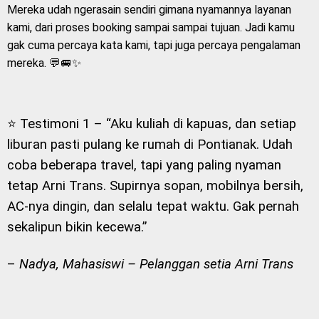
Mereka udah ngerasain sendiri gimana nyamannya layanan
kami, dari proses booking sampai sampai tujuan. Jadi kamu
gak cuma percaya kata kami, tapi juga percaya pengalaman
mereka. 💬🚐✨
⭐ Testimoni 1 –
“Aku kuliah di kapuas, dan setiap
liburan pasti pulang ke rumah di Pontianak. Udah
coba beberapa travel, tapi yang paling nyaman
tetap Arni Trans. Supirnya sopan, mobilnya bersih,
AC-nya dingin, dan selalu tepat waktu. Gak pernah
sekalipun bikin kecewa.”
–
Nadya, Mahasiswi – Pelanggan setia Arni Trans