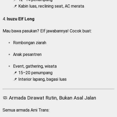
📌 Kabin luas, reclining seat, AC merata
4.
Isuzu Elf Long
Mau bawa pasukan? Elf jawabannya! Cocok buat:
Rombongan ziarah
Anak pesantren
Event, gathering, wisata
📌 15–20 penumpang
📌 Interior lapang, bagasi luas
🧼 Armada Dirawat Rutin, Bukan Asal Jalan
Semua armada Arni Trans: