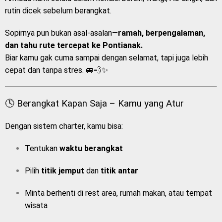
rutin dicek sebelum berangkat.
Sopirnya pun bukan asal-asalan—
ramah, berpengalaman,
dan tahu rute tercepat ke Pontianak.
Biar kamu gak cuma sampai dengan selamat, tapi juga lebih
cepat dan tanpa stres. 🚐💨✨
🕓 Berangkat Kapan Saja – Kamu yang Atur
Dengan sistem charter, kamu bisa:
Tentukan
waktu berangkat
Pilih
titik jemput
dan
titik antar
Minta berhenti di rest area, rumah makan, atau tempat
wisata