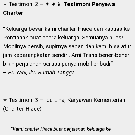
⭐ Testimoni 2 – 👨‍👩‍👧
Testimoni Penyewa
Charter
“Keluarga besar kami charter Hiace dari kapuas ke
Pontianak buat acara keluarga. Semuanya puas!
Mobilnya bersih, supirnya sabar, dan kami bisa atur
jam keberangkatan sendiri. Arni Trans bener-bener
bikin perjalanan serasa punya mobil pribadi.”
–
Bu Yani, Ibu Rumah Tangga
⭐ Testimoni 3 – Ibu Lina, Karyawan Kementerian
(Charter Hiace)
“Kami charter Hiace buat perjalanan keluarga ke