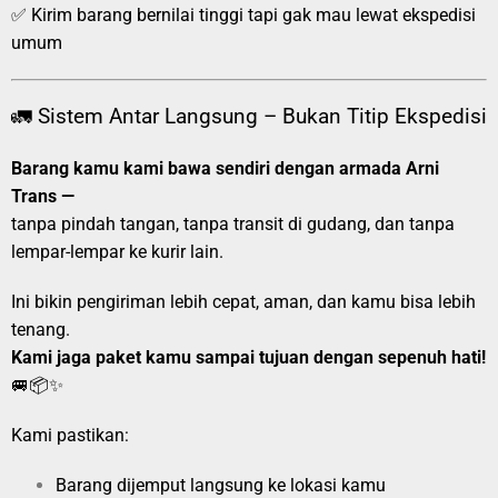
✅ Kirim barang bernilai tinggi tapi gak mau lewat ekspedisi
umum
🚛 Sistem Antar Langsung – Bukan Titip Ekspedisi
Barang kamu kami bawa sendiri dengan armada Arni
Trans —
tanpa pindah tangan, tanpa transit di gudang, dan tanpa
lempar-lempar ke kurir lain.
Ini bikin pengiriman lebih cepat, aman, dan kamu bisa lebih
tenang.
Kami jaga paket kamu sampai tujuan dengan sepenuh hati!
🚐📦✨
Kami pastikan:
Barang dijemput langsung ke lokasi kamu