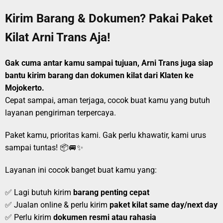
Kirim Barang & Dokumen? Pakai Paket
Kilat Arni Trans Aja!
Gak cuma antar kamu sampai tujuan, Arni Trans juga siap
bantu kirim barang dan dokumen kilat dari Klaten ke
Mojokerto.
Cepat sampai, aman terjaga, cocok buat kamu yang butuh
layanan pengiriman terpercaya.
Paket kamu, prioritas kami. Gak perlu khawatir, kami urus
sampai tuntas! 📦🚐✨
Layanan ini cocok banget buat kamu yang:
✅ Lagi butuh kirim
barang penting cepat
✅ Jualan online & perlu kirim
paket kilat same day/next day
✅ Perlu kirim
dokumen resmi atau rahasia