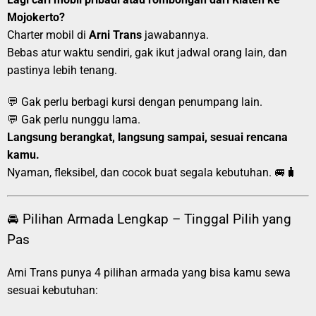
Mojokerto?
Charter mobil di
Arni Trans
jawabannya.
Bebas atur waktu sendiri, gak ikut jadwal orang lain, dan
pastinya lebih tenang.
💬 Gak perlu berbagi kursi dengan penumpang lain.
💬 Gak perlu nunggu lama.
Langsung berangkat, langsung sampai, sesuai rencana
kamu.
Nyaman, fleksibel, dan cocok buat segala kebutuhan. 🚐🧳
🚘 Pilihan Armada Lengkap – Tinggal Pilih yang
Pas
Arni Trans punya 4 pilihan armada yang bisa kamu sewa
sesuai kebutuhan: