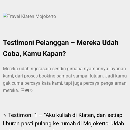
Testimoni Pelanggan – Mereka Udah
Coba, Kamu Kapan?
Mereka udah ngerasain sendiri gimana nyamannya layanan
kami, dari proses booking sampai sampai tujuan. Jadi kamu
gak cuma percaya kata kami, tapi juga percaya pengalaman
mereka. 💬🚐✨
⭐ Testimoni 1 –
“Aku kuliah di Klaten, dan setiap
liburan pasti pulang ke rumah di Mojokerto. Udah