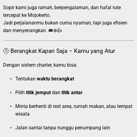
Sopir kami juga ramah, berpengalaman, dan hafal rute
tercepat ke Mojokerto.
Jadi perjalananmu bukan cuma nyaman, tapi juga efisien
dan menyenangkan. 🚐❄️👍
🕓 Berangkat Kapan Saja – Kamu yang Atur
Dengan sistem charter, kamu bisa:
Tentukan
waktu berangkat
Pilih
titik jemput
dan
titik antar
Minta berhenti di rest area, rumah makan, atau tempat
wisata
Jalan santai tanpa nunggu penumpang lain