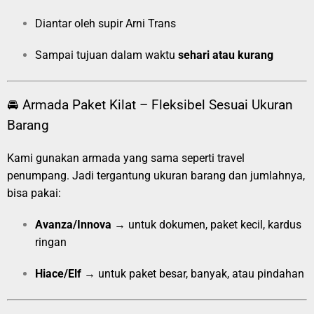
Diantar oleh supir Arni Trans
Sampai tujuan dalam waktu
sehari atau kurang
🚘 Armada Paket Kilat – Fleksibel Sesuai Ukuran
Barang
Kami gunakan armada yang sama seperti travel
penumpang. Jadi tergantung ukuran barang dan jumlahnya,
bisa pakai:
Avanza/Innova
→ untuk dokumen, paket kecil, kardus
ringan
Hiace/Elf
→ untuk paket besar, banyak, atau pindahan