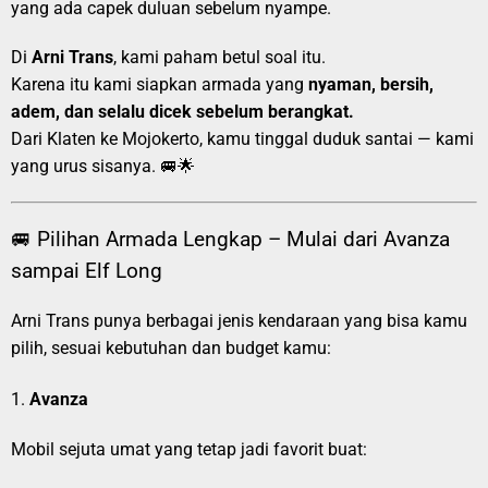
yang ada capek duluan sebelum nyampe.
Di
Arni Trans
, kami paham betul soal itu.
Karena itu kami siapkan armada yang
nyaman, bersih,
adem, dan selalu dicek sebelum berangkat.
Dari Klaten ke Mojokerto, kamu tinggal duduk santai — kami
yang urus sisanya. 🚐🌟
🚐 Pilihan Armada Lengkap – Mulai dari Avanza
sampai Elf Long
Arni Trans punya berbagai jenis kendaraan yang bisa kamu
pilih, sesuai kebutuhan dan budget kamu:
1.
Avanza
Mobil sejuta umat yang tetap jadi favorit buat: