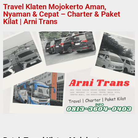
Travel Klaten Mojokerto Aman,
Nyaman & Cepat – Charter & Paket
Kilat | Arni Trans