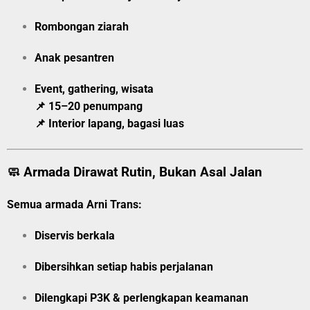
Rombongan ziarah
Anak pesantren
Event, gathering, wisata
📌 15–20 penumpang
📌 Interior lapang, bagasi luas
🧼 Armada Dirawat Rutin, Bukan Asal Jalan
Semua armada Arni Trans:
Diservis berkala
Dibersihkan setiap habis perjalanan
Dilengkapi P3K & perlengkapan keamanan