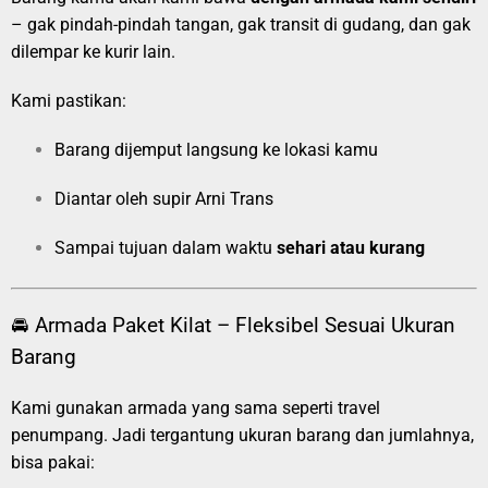
– gak pindah-pindah tangan, gak transit di gudang, dan gak
dilempar ke kurir lain.
Kami pastikan:
Barang dijemput langsung ke lokasi kamu
Diantar oleh supir Arni Trans
Sampai tujuan dalam waktu
sehari atau kurang
🚘 Armada Paket Kilat – Fleksibel Sesuai Ukuran
Barang
Kami gunakan armada yang sama seperti travel
penumpang. Jadi tergantung ukuran barang dan jumlahnya,
bisa pakai: