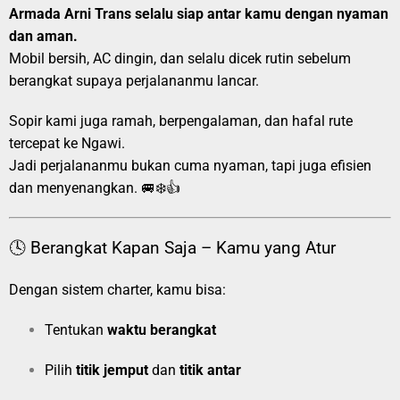
Armada Arni Trans selalu siap antar kamu dengan nyaman
dan aman.
Mobil bersih, AC dingin, dan selalu dicek rutin sebelum
berangkat supaya perjalananmu lancar.
Sopir kami juga ramah, berpengalaman, dan hafal rute
tercepat ke Ngawi.
Jadi perjalananmu bukan cuma nyaman, tapi juga efisien
dan menyenangkan. 🚐❄️👍
🕓 Berangkat Kapan Saja – Kamu yang Atur
Dengan sistem charter, kamu bisa:
Tentukan
waktu berangkat
Pilih
titik jemput
dan
titik antar