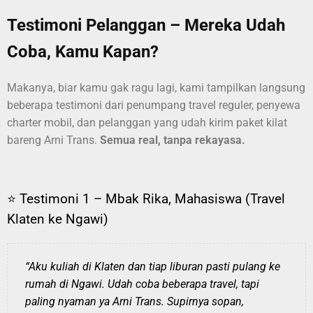
Testimoni Pelanggan – Mereka Udah
Coba, Kamu Kapan?
Makanya, biar kamu gak ragu lagi, kami tampilkan langsung
beberapa testimoni dari penumpang travel reguler, penyewa
charter mobil, dan pelanggan yang udah kirim paket kilat
bareng Arni Trans.
Semua real, tanpa rekayasa.
⭐ Testimoni 1 – Mbak Rika, Mahasiswa (Travel
Klaten ke Ngawi)
“Aku kuliah di Klaten dan tiap liburan pasti pulang ke
rumah di Ngawi. Udah coba beberapa travel, tapi
paling nyaman ya Arni Trans. Supirnya sopan,