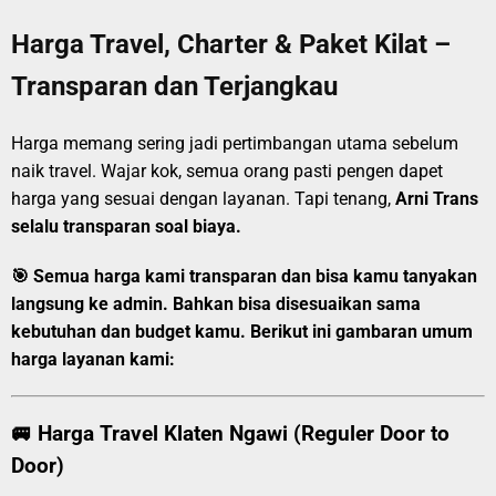
Harga Travel, Charter & Paket Kilat –
Transparan dan Terjangkau
Harga memang sering jadi pertimbangan utama sebelum
naik travel. Wajar kok, semua orang pasti pengen dapet
harga yang sesuai dengan layanan. Tapi tenang,
Arni Trans
selalu transparan soal biaya.
🎯
Semua harga kami transparan dan bisa kamu tanyakan
langsung ke admin.
Bahkan bisa disesuaikan sama
kebutuhan dan budget kamu. Berikut ini gambaran umum
harga layanan kami:
🚐
Harga Travel Klaten Ngawi (Reguler Door to
Door)