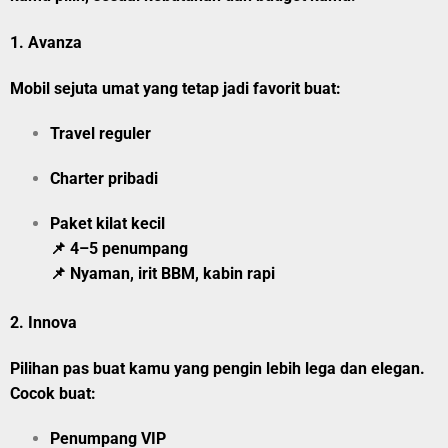
1.
Avanza
Mobil sejuta umat yang tetap jadi favorit buat:
Travel reguler
Charter pribadi
Paket kilat kecil
📌 4–5 penumpang
📌 Nyaman, irit BBM, kabin rapi
2.
Innova
Pilihan pas buat kamu yang pengin lebih lega dan elegan.
Cocok buat:
Penumpang VIP