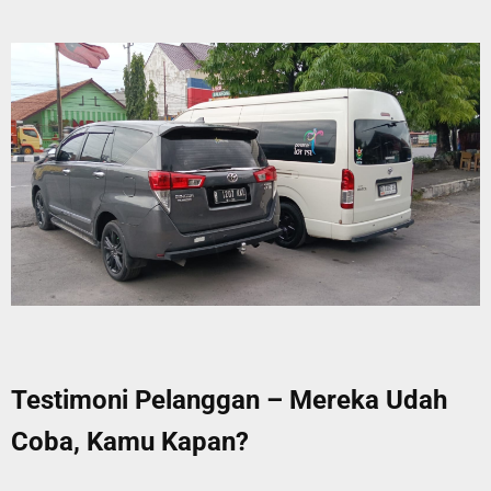
Testimoni Pelanggan – Mereka Udah
Coba, Kamu Kapan?