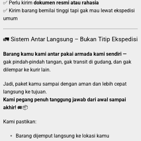
✅ Perlu kirim
dokumen resmi atau rahasia
✅ Kirim barang bernilai tinggi tapi gak mau lewat ekspedisi
umum
🚛 Sistem Antar Langsung – Bukan Titip Ekspedisi
Barang kamu kami antar pakai armada kami sendiri —
gak pindah-pindah tangan, gak transit di gudang, dan gak
dilempar ke kurir lain.
Jadi, paket kamu sampai dengan aman dan lebih cepat
langsung ke tujuan.
Kami pegang penuh tanggung jawab dari awal sampai
akhir!
🚐📦
Kami pastikan:
Barang dijemput langsung ke lokasi kamu