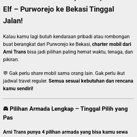
Elf – Purworejo ke Bekasi Tinggal
Jalan!
Kalau kamu lagi butuh kendaraan pribadi atau rombongan
buat berangkat dari Purworejo ke Bekasi,
charter mobil dari
Arni Trans
bisa jadi pilihan paling hemat waktu, tenaga, dan
pikiran.
💬 Gak perlu share mobil sama orang lain. Gak perlu ikut
jadwal travel reguler.
Semua sesuai kebutuhan dan rencana
kamu sendiri!
🚘 Pilihan Armada Lengkap – Tinggal Pilih yang
Pas
Arni Trans punya 4 pilihan armada yang bisa kamu sewa