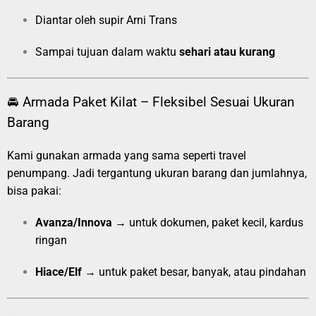
Diantar oleh supir Arni Trans
Sampai tujuan dalam waktu
sehari atau kurang
🚘 Armada Paket Kilat – Fleksibel Sesuai Ukuran
Barang
Kami gunakan armada yang sama seperti travel
penumpang. Jadi tergantung ukuran barang dan jumlahnya,
bisa pakai:
Avanza/Innova
→ untuk dokumen, paket kecil, kardus
ringan
Hiace/Elf
→ untuk paket besar, banyak, atau pindahan