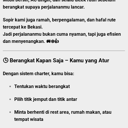
berangkat supaya perjalananmu lancar.
Sopir kami juga ramah, berpengalaman, dan hafal rute
tercepat ke Bekasi.
Jadi perjalananmu bukan cuma nyaman, tapi juga efisien
dan menyenangkan. 🚐❄️👍
🕓 Berangkat Kapan Saja – Kamu yang Atur
Dengan sistem charter, kamu bisa:
Tentukan
waktu berangkat
Pilih
titik jemput
dan
titik antar
Minta berhenti di rest area, rumah makan, atau
tempat wisata