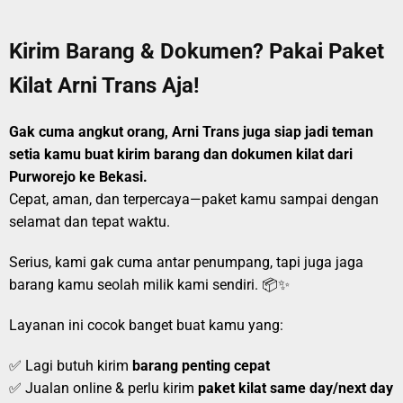
Kirim Barang & Dokumen? Pakai Paket
Kilat Arni Trans Aja!
Gak cuma angkut orang, Arni Trans juga siap jadi teman
setia kamu buat kirim barang dan dokumen kilat dari
Purworejo ke Bekasi.
Cepat, aman, dan terpercaya—paket kamu sampai dengan
selamat dan tepat waktu.
Serius, kami gak cuma antar penumpang, tapi juga jaga
barang kamu seolah milik kami sendiri. 📦✨
Layanan ini cocok banget buat kamu yang:
✅ Lagi butuh kirim
barang penting cepat
✅ Jualan online & perlu kirim
paket kilat same day/next day