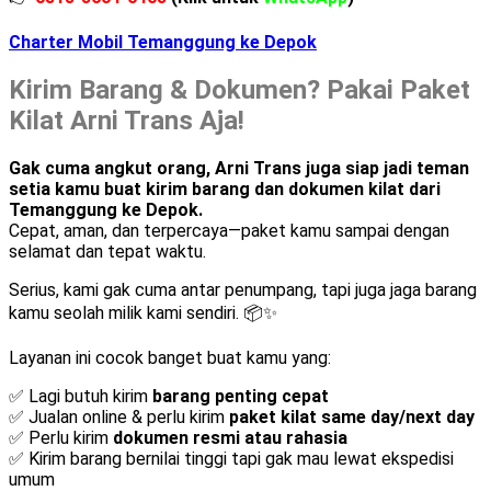
Charter Mobil Temanggung ke Depok
Kirim Barang & Dokumen? Pakai Paket
Kilat Arni Trans Aja!
Gak cuma angkut orang, Arni Trans juga siap jadi teman
setia kamu buat kirim barang dan dokumen kilat dari
Temanggung ke Depok.
Cepat, aman, dan terpercaya—paket kamu sampai dengan
selamat dan tepat waktu.
Serius, kami gak cuma antar penumpang, tapi juga jaga barang
kamu seolah milik kami sendiri. 📦✨
Layanan ini cocok banget buat kamu yang:
✅ Lagi butuh kirim
barang penting cepat
✅ Jualan online & perlu kirim
paket kilat same day/next day
✅ Perlu kirim
dokumen resmi atau rahasia
✅ Kirim barang bernilai tinggi tapi gak mau lewat ekspedisi
umum