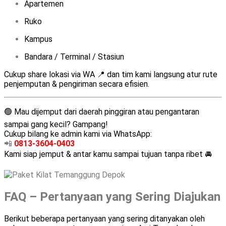
Apartemen
Ruko
Kampus
Bandara / Terminal / Stasiun
Cukup share lokasi via WA 📍 dan tim kami langsung atur rute
penjemputan & pengiriman secara efisien.
🟢 Mau dijemput dari daerah pinggiran atau pengantaran
sampai gang kecil? Gampang!
Cukup bilang ke admin kami via WhatsApp:
📲
0813-3604-0403
Kami siap jemput & antar kamu sampai tujuan tanpa ribet 🚘
FAQ – Pertanyaan yang Sering Diajukan
Berikut beberapa pertanyaan yang sering ditanyakan oleh