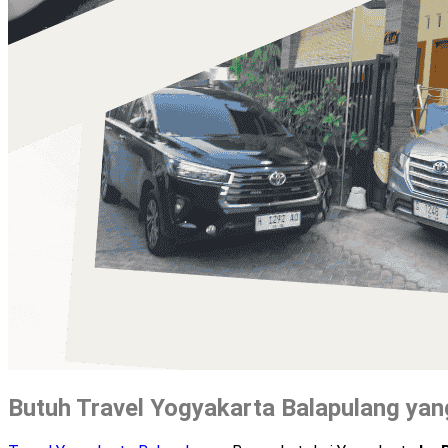
Butuh Travel Yogyakarta Balapulang yang