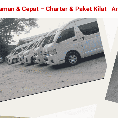
man & Cepat – Charter & Paket Kilat | Ar