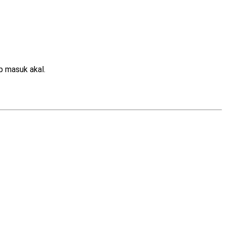
p masuk akal.