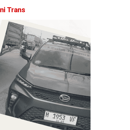
ni Trans