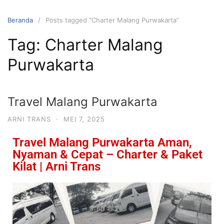
Beranda
Posts tagged “Charter Malang Purwakarta”
Tag:
Charter Malang
Purwakarta
Travel Malang Purwakarta
ARNI TRANS
·
MEI 7, 2025
Travel Malang Purwakarta Aman,
Nyaman & Cepat – Charter & Paket
Kilat | Arni Trans