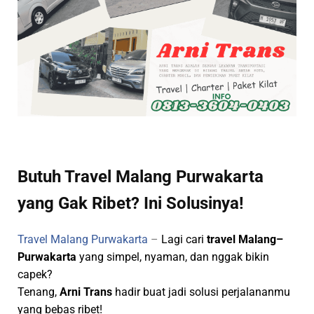
Butuh Travel Malang Purwakarta
yang Gak Ribet? Ini Solusinya!
Travel Malang Purwakarta
–
Lagi cari
travel Malang–
Purwakarta
yang simpel, nyaman, dan nggak bikin
capek?
Tenang,
Arni Trans
hadir buat jadi solusi perjalananmu
yang bebas ribet!