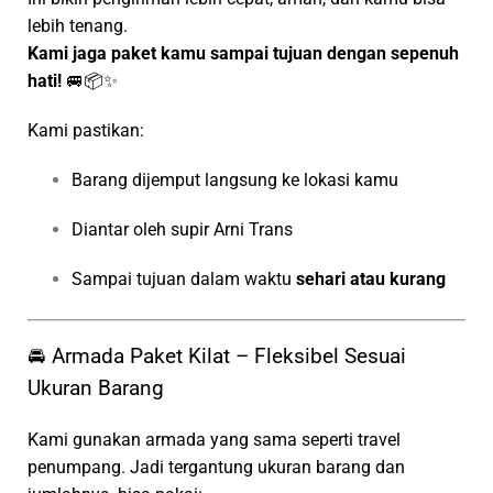
lebih tenang.
Kami jaga paket kamu sampai tujuan dengan sepenuh
hati!
🚐📦✨
Kami pastikan:
Barang dijemput langsung ke lokasi kamu
Diantar oleh supir Arni Trans
Sampai tujuan dalam waktu
sehari atau kurang
🚘 Armada Paket Kilat – Fleksibel Sesuai
Ukuran Barang
Kami gunakan armada yang sama seperti travel
penumpang. Jadi tergantung ukuran barang dan