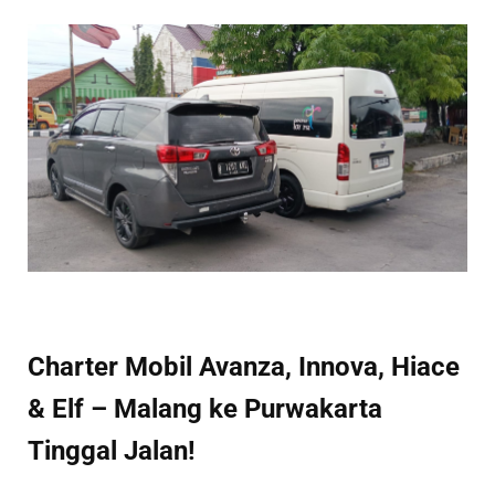
Charter Mobil Avanza, Innova, Hiace
& Elf – Malang ke Purwakarta
Tinggal Jalan!