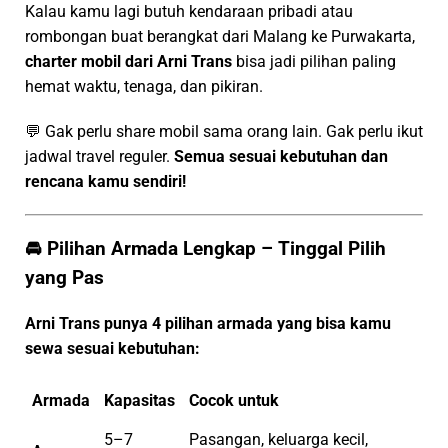
Kalau kamu lagi butuh kendaraan pribadi atau
rombongan buat berangkat dari Malang ke Purwakarta,
charter mobil dari Arni Trans
bisa jadi pilihan paling
hemat waktu, tenaga, dan pikiran.
💬 Gak perlu share mobil sama orang lain. Gak perlu ikut
jadwal travel reguler.
Semua sesuai kebutuhan dan
rencana kamu sendiri!
🚘 Pilihan Armada Lengkap – Tinggal Pilih
yang Pas
Arni Trans punya 4 pilihan armada yang bisa kamu
sewa sesuai kebutuhan:
Armada
Kapasitas
Cocok untuk
5–7
Pasangan, keluarga kecil,