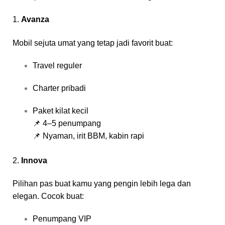
1.
Avanza
Mobil sejuta umat yang tetap jadi favorit buat:
Travel reguler
Charter pribadi
Paket kilat kecil
📌 4–5 penumpang
📌 Nyaman, irit BBM, kabin rapi
2.
Innova
Pilihan pas buat kamu yang pengin lebih lega dan
elegan. Cocok buat:
Penumpang VIP