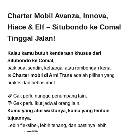
Charter Mobil Avanza, Innova,
Hiace & Elf – Situbondo ke Comal
Tinggal Jalan!
Kalau kamu butuh kendaraan khusus dari
Situbondo ke Comal
,
baik buat sendiri, keluarga, atau rombongan kerja,
✳️
Charter mobil di Arni Trans
adalah pilihan yang
praktis dan bebas ribet.
💬 Gak perlu nunggu penumpang lain.
💬 Gak perlu ikut jadwal orang lain.
Kamu yang atur waktunya, kamu yang tentuin
tujuannya.
Lebih fleksibel, lebih tenang, dan pastinya lebih