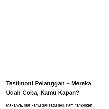
Testimoni Pelanggan – Mereka
Udah Coba, Kamu Kapan?
Makanya, biar kamu gak ragu lagi, kami tampilkan