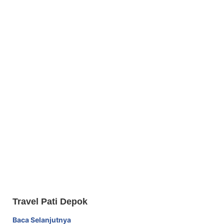
Travel Pati Depok
Baca Selanjutnya