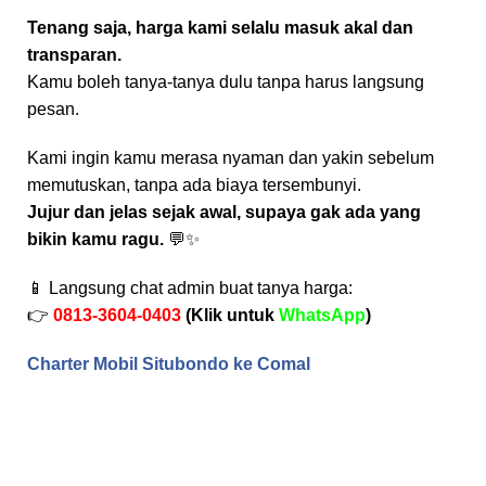
Tenang saja, harga kami selalu masuk akal dan
transparan.
Kamu boleh tanya-tanya dulu tanpa harus langsung
pesan.
Kami ingin kamu merasa nyaman dan yakin sebelum
memutuskan, tanpa ada biaya tersembunyi.
Jujur dan jelas sejak awal, supaya gak ada yang
bikin kamu ragu.
💬✨
📱 Langsung chat admin buat tanya harga:
👉
0813-3604-0403
(Klik untuk
WhatsApp
)
Charter Mobil Situbondo ke Comal