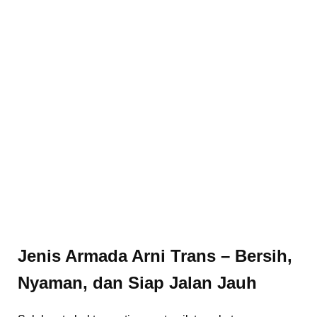
Jenis Armada Arni Trans – Bersih,
Nyaman, dan Siap Jalan Jauh